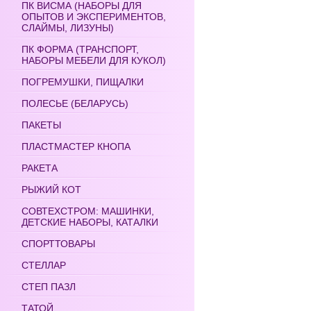
ПК ВИСМА (НАБОРЫ ДЛЯ
ОПЫТОВ И ЭКСПЕРИМЕНТОВ,
СЛАЙМЫ, ЛИЗУНЫ)
ПК ФОРМА (ТРАНСПОРТ,
НАБОРЫ МЕБЕЛИ ДЛЯ КУКОЛ)
ПОГРЕМУШКИ, ПИЩАЛКИ
ПОЛЕСЬЕ (БЕЛАРУСЬ)
ПАКЕТЫ
ПЛАСТМАСТЕР КНОПА
РАКЕТА
РЫЖИЙ КОТ
СОВТЕХСТРОМ: МАШИНКИ,
ДЕТСКИЕ НАБОРЫ, КАТАЛКИ
СПОРТТОВАРЫ
СТЕЛЛАР
СТЕП ПАЗЛ
ТАТОЙ