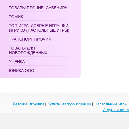
ТОВАРЫ ПРОЧИЕ, СУВЕНИРЫ
ТОМИК
ТОП ИГРА, ДОБРЫЕ ИГРУШКИ,
ИГРИКО (НАСТОЛЬНЫЕ ИГРЫ)
ТРАНСПОРТ ПРОЧИЙ
ТОВАРЫ ДЛЯ
НОВОРОЖДЕННЫХ
УЦЕНКА
ЮНИКА ООО
Детские игрушки
|
Купить мягкую игрушку
|
Настольные игры 
Игрушечная 