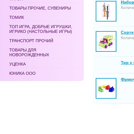
Набор
Количе
ТОВАРЫ ПРОЧИЕ, СУВЕНИРЫ
ТОМИК
ТОП ИГРА, ДОБРЫЕ ИГРУШКИ,
ИГРИКО (НАСТОЛЬНЫЕ ИГРЫ)
Сорте
Количе
ТРАНСПОРТ ПРОЧИЙ
ТОВАРЫ ДЛЯ
НОВОРОЖДЕННЫХ
Тир с
УЦЕНКА
ЮНИКА ООО
Фрмочк