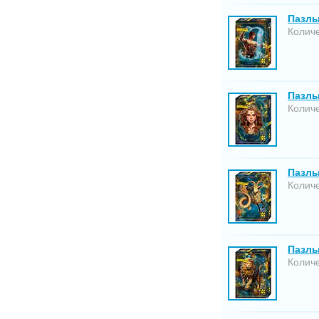
Пазлы
Количе
Пазлы
Количе
Пазлы
Количе
Пазлы
Количе