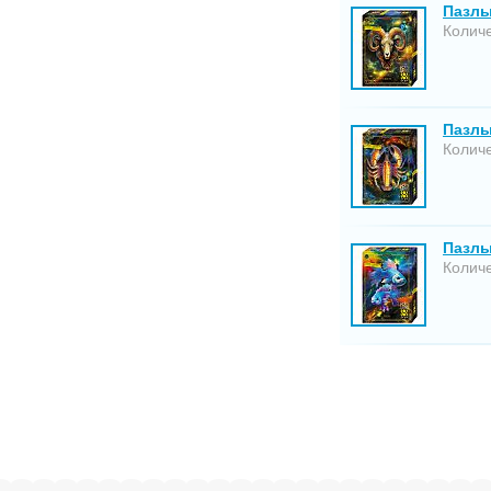
Пазлы
Количе
Пазлы 
Количе
Пазлы
Количе