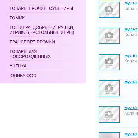
мульт
ТОВАРЫ ПРОЧИЕ, СУВЕНИРЫ
Количе
ТОМИК
ТОП ИГРА, ДОБРЫЕ ИГРУШКИ,
мультг
ИГРИКО (НАСТОЛЬНЫЕ ИГРЫ)
Количе
ТРАНСПОРТ ПРОЧИЙ
ТОВАРЫ ДЛЯ
мультг
НОВОРОЖДЕННЫХ
Количе
УЦЕНКА
ЮНИКА ООО
мульт
мульт
Количе
мультг