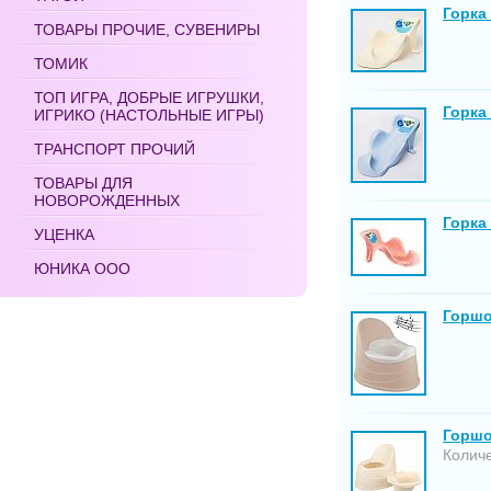
Горка
ТОВАРЫ ПРОЧИЕ, СУВЕНИРЫ
ТОМИК
ТОП ИГРА, ДОБРЫЕ ИГРУШКИ,
Горка
ИГРИКО (НАСТОЛЬНЫЕ ИГРЫ)
ТРАНСПОРТ ПРОЧИЙ
ТОВАРЫ ДЛЯ
НОВОРОЖДЕННЫХ
Горка
УЦЕНКА
ЮНИКА ООО
Горшо
Горшо
Количе