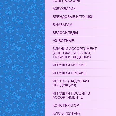
LORI (РОССИЯ)
АЗБУКВАРИК
БРЕНДОВЫЕ ИГРУШКИ
БУМБАРАМ
ВЕЛОСИПЕДЫ
ЖИВОТНЫЕ
ЗИМНИЙ АССОРТИМЕНТ
(СНЕГОКАТЫ, САНКИ,
ТЮБИНГИ, ЛЕДЯНКИ)
ИГРУШКИ МЯГКИЕ
ИГРУШКИ ПРОЧИЕ
ИНТЕКС (НАДУВНАЯ
ПРОДУКЦИЯ)
ИГРУШКИ РОССИЯ В
АССОРТИМЕНТЕ
КОНСТРУКТОР
КУКЛЫ (КИТАЙ)