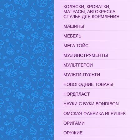
КОЛЯСКИ, КРОВАТКИ,
МАТРАСЫ, АВТОКРЕСЛА,
СТУЛЬЯ ДЛЯ КОРМЛЕНИЯ
МАШИНЫ
МЕБЕЛЬ
МЕГА ТОЙС
МУЗ ИНСТРУМЕНТЫ
МУЛЬТГЕРОИ
МУЛЬТИ-ПУЛЬТИ
НОВОГОДНИЕ ТОВАРЫ
НОРДПЛАСТ
НАУКИ С БУКИ BONDIBON
ОМСКАЯ ФАБРИКА ИГРУШЕК
ОРИГАМИ
ОРУЖИЕ