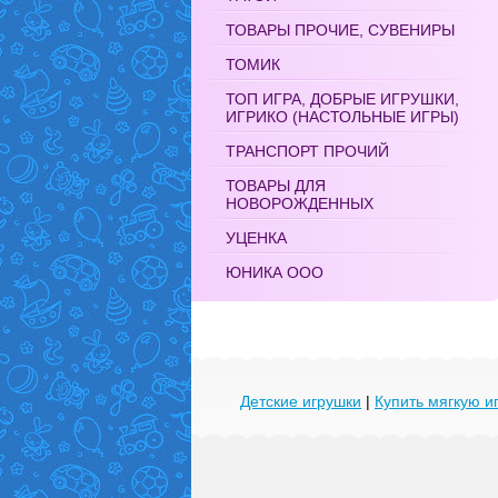
ТОВАРЫ ПРОЧИЕ, СУВЕНИРЫ
ТОМИК
ТОП ИГРА, ДОБРЫЕ ИГРУШКИ,
ИГРИКО (НАСТОЛЬНЫЕ ИГРЫ)
ТРАНСПОРТ ПРОЧИЙ
ТОВАРЫ ДЛЯ
НОВОРОЖДЕННЫХ
УЦЕНКА
ЮНИКА ООО
Детские игрушки
|
Купить мягкую и