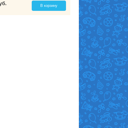
уб.
В корзину