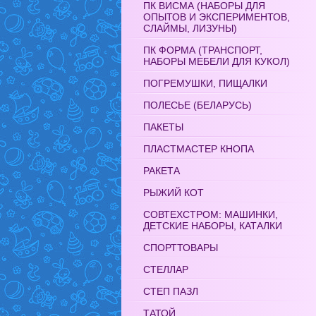
ПК ВИСМА (НАБОРЫ ДЛЯ
ОПЫТОВ И ЭКСПЕРИМЕНТОВ,
СЛАЙМЫ, ЛИЗУНЫ)
ПК ФОРМА (ТРАНСПОРТ,
НАБОРЫ МЕБЕЛИ ДЛЯ КУКОЛ)
ПОГРЕМУШКИ, ПИЩАЛКИ
ПОЛЕСЬЕ (БЕЛАРУСЬ)
ПАКЕТЫ
ПЛАСТМАСТЕР КНОПА
РАКЕТА
РЫЖИЙ КОТ
СОВТЕХСТРОМ: МАШИНКИ,
ДЕТСКИЕ НАБОРЫ, КАТАЛКИ
СПОРТТОВАРЫ
СТЕЛЛАР
СТЕП ПАЗЛ
ТАТОЙ