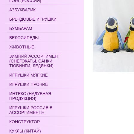
LORI (РОССИЯ)
АЗБУКВАРИК
БРЕНДОВЫЕ ИГРУШКИ
БУМБАРАМ
ВЕЛОСИПЕДЫ
ЖИВОТНЫЕ
ЗИМНИЙ АССОРТИМЕНТ
(СНЕГОКАТЫ, САНКИ,
ТЮБИНГИ, ЛЕДЯНКИ)
ИГРУШКИ МЯГКИЕ
ИГРУШКИ ПРОЧИЕ
ИНТЕКС (НАДУВНАЯ
ПРОДУКЦИЯ)
ИГРУШКИ РОССИЯ В
АССОРТИМЕНТЕ
КОНСТРУКТОР
КУКЛЫ (КИТАЙ)