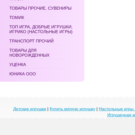
ТОВАРЫ ПРОЧИЕ, СУВЕНИРЫ
ТОМИК
ТОП ИГРА, ДОБРЫЕ ИГРУШКИ,
ИГРИКО (НАСТОЛЬНЫЕ ИГРЫ)
ТРАНСПОРТ ПРОЧИЙ
ТОВАРЫ ДЛЯ
НОВОРОЖДЕННЫХ
УЦЕНКА
ЮНИКА ООО
Детские игрушки
|
Купить мягкую игрушку
|
Настольные игры 
Игрушечная 