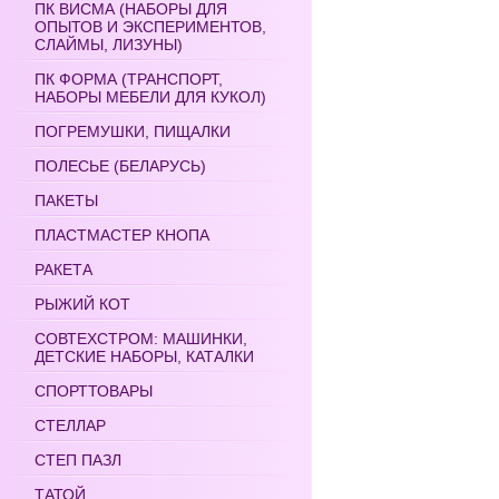
ПК ВИСМА (НАБОРЫ ДЛЯ
ОПЫТОВ И ЭКСПЕРИМЕНТОВ,
СЛАЙМЫ, ЛИЗУНЫ)
ПК ФОРМА (ТРАНСПОРТ,
НАБОРЫ МЕБЕЛИ ДЛЯ КУКОЛ)
ПОГРЕМУШКИ, ПИЩАЛКИ
ПОЛЕСЬЕ (БЕЛАРУСЬ)
ПАКЕТЫ
ПЛАСТМАСТЕР КНОПА
РАКЕТА
РЫЖИЙ КОТ
СОВТЕХСТРОМ: МАШИНКИ,
ДЕТСКИЕ НАБОРЫ, КАТАЛКИ
СПОРТТОВАРЫ
СТЕЛЛАР
СТЕП ПАЗЛ
ТАТОЙ