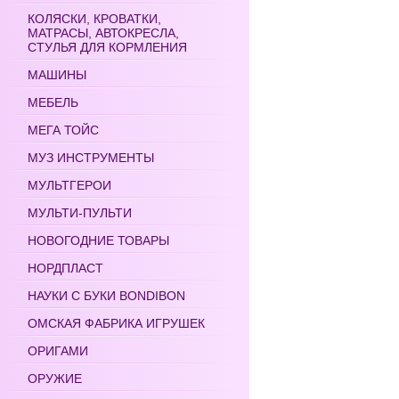
КОЛЯСКИ, КРОВАТКИ,
МАТРАСЫ, АВТОКРЕСЛА,
СТУЛЬЯ ДЛЯ КОРМЛЕНИЯ
МАШИНЫ
МЕБЕЛЬ
МЕГА ТОЙС
МУЗ ИНСТРУМЕНТЫ
МУЛЬТГЕРОИ
МУЛЬТИ-ПУЛЬТИ
НОВОГОДНИЕ ТОВАРЫ
НОРДПЛАСТ
НАУКИ С БУКИ BONDIBON
ОМСКАЯ ФАБРИКА ИГРУШЕК
ОРИГАМИ
ОРУЖИЕ