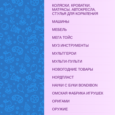
КОЛЯСКИ, КРОВАТКИ,
МАТРАСЫ, АВТОКРЕСЛА,
СТУЛЬЯ ДЛЯ КОРМЛЕНИЯ
МАШИНЫ
МЕБЕЛЬ
МЕГА ТОЙС
МУЗ ИНСТРУМЕНТЫ
МУЛЬТГЕРОИ
МУЛЬТИ-ПУЛЬТИ
НОВОГОДНИЕ ТОВАРЫ
НОРДПЛАСТ
НАУКИ С БУКИ BONDIBON
ОМСКАЯ ФАБРИКА ИГРУШЕК
ОРИГАМИ
ОРУЖИЕ