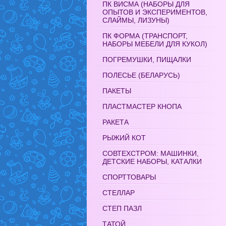
ПК ВИСМА (НАБОРЫ ДЛЯ
ОПЫТОВ И ЭКСПЕРИМЕНТОВ,
СЛАЙМЫ, ЛИЗУНЫ)
ПК ФОРМА (ТРАНСПОРТ,
НАБОРЫ МЕБЕЛИ ДЛЯ КУКОЛ)
ПОГРЕМУШКИ, ПИЩАЛКИ
ПОЛЕСЬЕ (БЕЛАРУСЬ)
ПАКЕТЫ
ПЛАСТМАСТЕР КНОПА
РАКЕТА
РЫЖИЙ КОТ
СОВТЕХСТРОМ: МАШИНКИ,
ДЕТСКИЕ НАБОРЫ, КАТАЛКИ
СПОРТТОВАРЫ
СТЕЛЛАР
СТЕП ПАЗЛ
ТАТОЙ