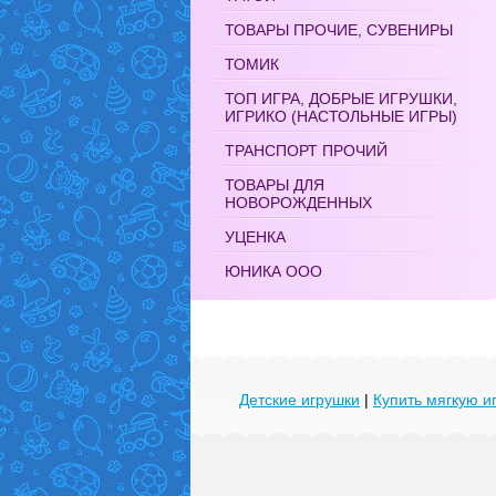
ТОВАРЫ ПРОЧИЕ, СУВЕНИРЫ
ТОМИК
ТОП ИГРА, ДОБРЫЕ ИГРУШКИ,
ИГРИКО (НАСТОЛЬНЫЕ ИГРЫ)
ТРАНСПОРТ ПРОЧИЙ
ТОВАРЫ ДЛЯ
НОВОРОЖДЕННЫХ
УЦЕНКА
ЮНИКА ООО
Детские игрушки
|
Купить мягкую и