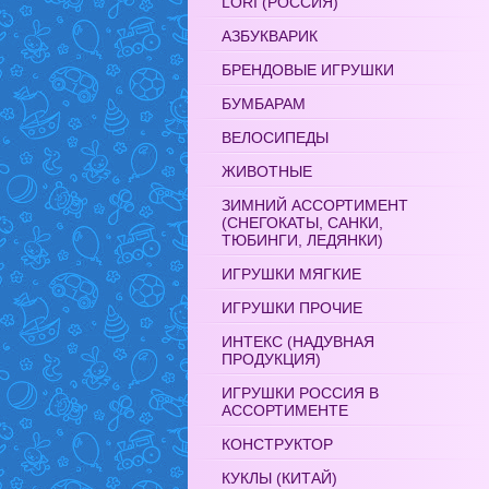
LORI (РОССИЯ)
АЗБУКВАРИК
БРЕНДОВЫЕ ИГРУШКИ
БУМБАРАМ
ВЕЛОСИПЕДЫ
ЖИВОТНЫЕ
ЗИМНИЙ АССОРТИМЕНТ
(СНЕГОКАТЫ, САНКИ,
ТЮБИНГИ, ЛЕДЯНКИ)
ИГРУШКИ МЯГКИЕ
ИГРУШКИ ПРОЧИЕ
ИНТЕКС (НАДУВНАЯ
ПРОДУКЦИЯ)
ИГРУШКИ РОССИЯ В
АССОРТИМЕНТЕ
КОНСТРУКТОР
КУКЛЫ (КИТАЙ)