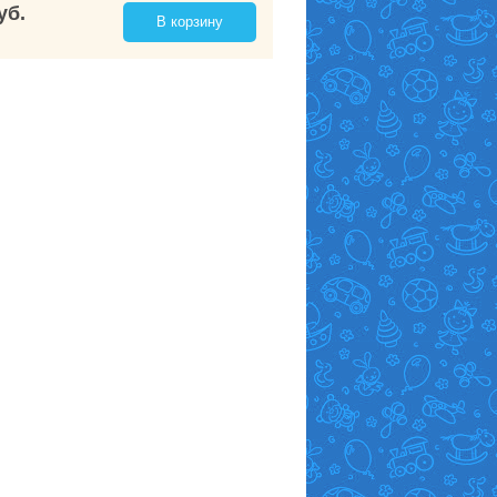
уб.
В корзину