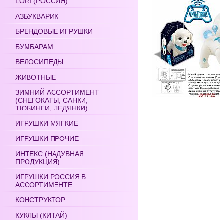
LORI (РОССИЯ)
АЗБУКВАРИК
БРЕНДОВЫЕ ИГРУШКИ
БУМБАРАМ
ВЕЛОСИПЕДЫ
ЖИВОТНЫЕ
ЗИМНИЙ АССОРТИМЕНТ
(СНЕГОКАТЫ, САНКИ,
ТЮБИНГИ, ЛЕДЯНКИ)
ИГРУШКИ МЯГКИЕ
ИГРУШКИ ПРОЧИЕ
ИНТЕКС (НАДУВНАЯ
ПРОДУКЦИЯ)
ИГРУШКИ РОССИЯ В
АССОРТИМЕНТЕ
КОНСТРУКТОР
КУКЛЫ (КИТАЙ)