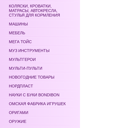
КОЛЯСКИ, КРОВАТКИ,
МАТРАСЫ, АВТОКРЕСЛА,
СТУЛЬЯ ДЛЯ КОРМЛЕНИЯ
МАШИНЫ
МЕБЕЛЬ
МЕГА ТОЙС
МУЗ ИНСТРУМЕНТЫ
МУЛЬТГЕРОИ
МУЛЬТИ-ПУЛЬТИ
НОВОГОДНИЕ ТОВАРЫ
НОРДПЛАСТ
НАУКИ С БУКИ BONDIBON
ОМСКАЯ ФАБРИКА ИГРУШЕК
ОРИГАМИ
ОРУЖИЕ