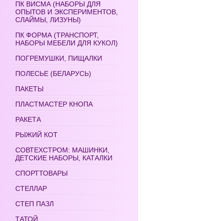
ПК ВИСМА (НАБОРЫ ДЛЯ
ОПЫТОВ И ЭКСПЕРИМЕНТОВ,
СЛАЙМЫ, ЛИЗУНЫ)
ПК ФОРМА (ТРАНСПОРТ,
НАБОРЫ МЕБЕЛИ ДЛЯ КУКОЛ)
ПОГРЕМУШКИ, ПИЩАЛКИ
ПОЛЕСЬЕ (БЕЛАРУСЬ)
ПАКЕТЫ
ПЛАСТМАСТЕР КНОПА
РАКЕТА
РЫЖИЙ КОТ
СОВТЕХСТРОМ: МАШИНКИ,
ДЕТСКИЕ НАБОРЫ, КАТАЛКИ
СПОРТТОВАРЫ
СТЕЛЛАР
СТЕП ПАЗЛ
ТАТОЙ