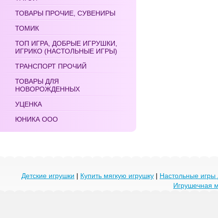
ТОВАРЫ ПРОЧИЕ, СУВЕНИРЫ
ТОМИК
ТОП ИГРА, ДОБРЫЕ ИГРУШКИ,
ИГРИКО (НАСТОЛЬНЫЕ ИГРЫ)
ТРАНСПОРТ ПРОЧИЙ
ТОВАРЫ ДЛЯ
НОВОРОЖДЕННЫХ
УЦЕНКА
ЮНИКА ООО
Детские игрушки
|
Купить мягкую игрушку
|
Настольные игры 
Игрушечная 