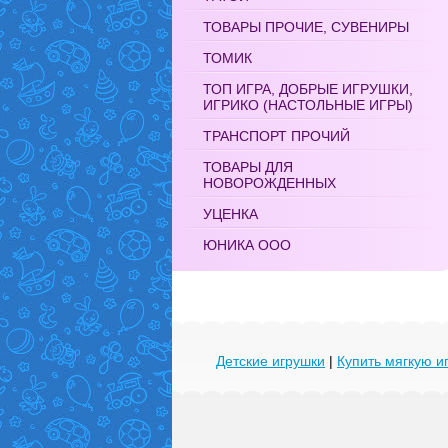
ТОВАРЫ ПРОЧИЕ, СУВЕНИРЫ
ТОМИК
ТОП ИГРА, ДОБРЫЕ ИГРУШКИ,
ИГРИКО (НАСТОЛЬНЫЕ ИГРЫ)
ТРАНСПОРТ ПРОЧИЙ
ТОВАРЫ ДЛЯ
НОВОРОЖДЕННЫХ
УЦЕНКА
ЮНИКА ООО
Детские игрушки
|
Купить мягкую и