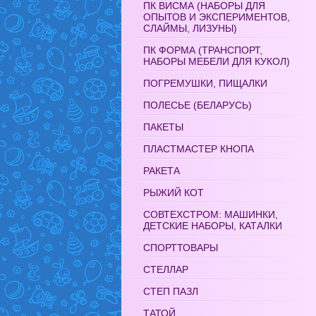
ПК ВИСМА (НАБОРЫ ДЛЯ
ОПЫТОВ И ЭКСПЕРИМЕНТОВ,
СЛАЙМЫ, ЛИЗУНЫ)
ПК ФОРМА (ТРАНСПОРТ,
НАБОРЫ МЕБЕЛИ ДЛЯ КУКОЛ)
ПОГРЕМУШКИ, ПИЩАЛКИ
ПОЛЕСЬЕ (БЕЛАРУСЬ)
ПАКЕТЫ
ПЛАСТМАСТЕР КНОПА
РАКЕТА
РЫЖИЙ КОТ
СОВТЕХСТРОМ: МАШИНКИ,
ДЕТСКИЕ НАБОРЫ, КАТАЛКИ
СПОРТТОВАРЫ
СТЕЛЛАР
СТЕП ПАЗЛ
ТАТОЙ