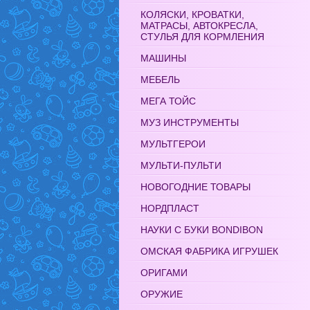
КОЛЯСКИ, КРОВАТКИ,
МАТРАСЫ, АВТОКРЕСЛА,
СТУЛЬЯ ДЛЯ КОРМЛЕНИЯ
МАШИНЫ
МЕБЕЛЬ
МЕГА ТОЙС
МУЗ ИНСТРУМЕНТЫ
МУЛЬТГЕРОИ
МУЛЬТИ-ПУЛЬТИ
НОВОГОДНИЕ ТОВАРЫ
НОРДПЛАСТ
НАУКИ С БУКИ BONDIBON
ОМСКАЯ ФАБРИКА ИГРУШЕК
ОРИГАМИ
ОРУЖИЕ