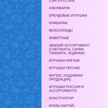
LORI (РОССИЯ)
АЗБУКВАРИК
БРЕНДОВЫЕ ИГРУШКИ
БУМБАРАМ
ВЕЛОСИПЕДЫ
ЖИВОТНЫЕ
ЗИМНИЙ АССОРТИМЕНТ
(СНЕГОКАТЫ, САНКИ,
ТЮБИНГИ, ЛЕДЯНКИ)
ИГРУШКИ МЯГКИЕ
ИГРУШКИ ПРОЧИЕ
ИНТЕКС (НАДУВНАЯ
ПРОДУКЦИЯ)
ИГРУШКИ РОССИЯ В
АССОРТИМЕНТЕ
КОНСТРУКТОР
КУКЛЫ (КИТАЙ)