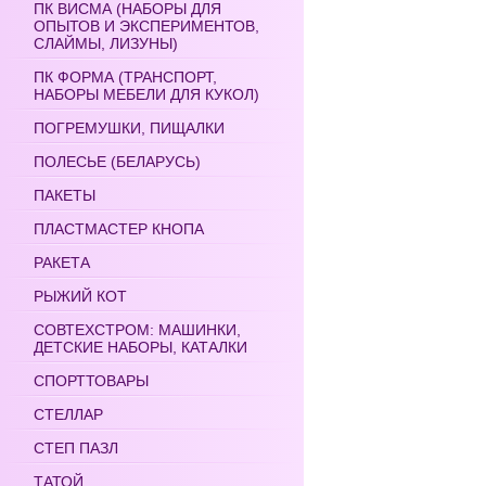
ПК ВИСМА (НАБОРЫ ДЛЯ
ОПЫТОВ И ЭКСПЕРИМЕНТОВ,
СЛАЙМЫ, ЛИЗУНЫ)
ПК ФОРМА (ТРАНСПОРТ,
НАБОРЫ МЕБЕЛИ ДЛЯ КУКОЛ)
ПОГРЕМУШКИ, ПИЩАЛКИ
ПОЛЕСЬЕ (БЕЛАРУСЬ)
ПАКЕТЫ
ПЛАСТМАСТЕР КНОПА
РАКЕТА
РЫЖИЙ КОТ
СОВТЕХСТРОМ: МАШИНКИ,
ДЕТСКИЕ НАБОРЫ, КАТАЛКИ
СПОРТТОВАРЫ
СТЕЛЛАР
СТЕП ПАЗЛ
ТАТОЙ