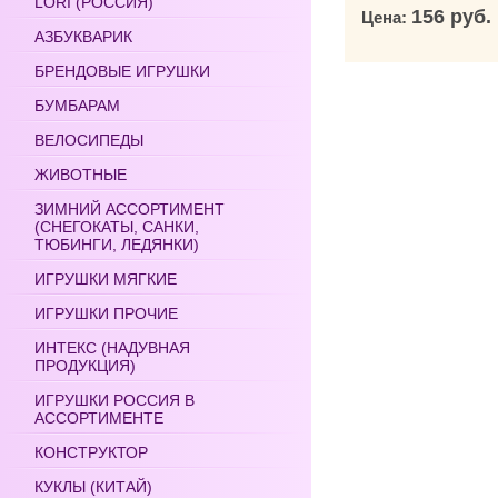
LORI (РОССИЯ)
156 руб.
Цена:
АЗБУКВАРИК
БРЕНДОВЫЕ ИГРУШКИ
БУМБАРАМ
ВЕЛОСИПЕДЫ
ЖИВОТНЫЕ
ЗИМНИЙ АССОРТИМЕНТ
(СНЕГОКАТЫ, САНКИ,
ТЮБИНГИ, ЛЕДЯНКИ)
ИГРУШКИ МЯГКИЕ
ИГРУШКИ ПРОЧИЕ
ИНТЕКС (НАДУВНАЯ
ПРОДУКЦИЯ)
ИГРУШКИ РОССИЯ В
АССОРТИМЕНТЕ
КОНСТРУКТОР
КУКЛЫ (КИТАЙ)