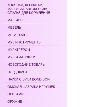
КОЛЯСКИ, КРОВАТКИ,
МАТРАСЫ, АВТОКРЕСЛА,
СТУЛЬЯ ДЛЯ КОРМЛЕНИЯ
МАШИНЫ
МЕБЕЛЬ
МЕГА ТОЙС
МУЗ ИНСТРУМЕНТЫ
МУЛЬТГЕРОИ
МУЛЬТИ-ПУЛЬТИ
НОВОГОДНИЕ ТОВАРЫ
НОРДПЛАСТ
НАУКИ С БУКИ BONDIBON
ОМСКАЯ ФАБРИКА ИГРУШЕК
ОРИГАМИ
ОРУЖИЕ