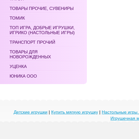
ТОВАРЫ ПРОЧИЕ, СУВЕНИРЫ
ТОМИК
ТОП ИГРА, ДОБРЫЕ ИГРУШКИ,
ИГРИКО (НАСТОЛЬНЫЕ ИГРЫ)
ТРАНСПОРТ ПРОЧИЙ
ТОВАРЫ ДЛЯ
НОВОРОЖДЕННЫХ
УЦЕНКА
ЮНИКА ООО
Детские игрушки
|
Купить мягкую игрушку
|
Настольные игры 
Игрушечная 