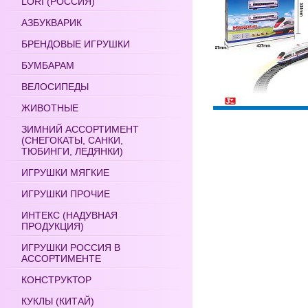
LORI (РОССИЯ)
АЗБУКВАРИК
БРЕНДОВЫЕ ИГРУШКИ
БУМБАРАМ
ВЕЛОСИПЕДЫ
ЖИВОТНЫЕ
ЗИМНИЙ АССОРТИМЕНТ
(СНЕГОКАТЫ, САНКИ,
ТЮБИНГИ, ЛЕДЯНКИ)
ИГРУШКИ МЯГКИЕ
ИГРУШКИ ПРОЧИЕ
ИНТЕКС (НАДУВНАЯ
ПРОДУКЦИЯ)
ИГРУШКИ РОССИЯ В
АССОРТИМЕНТЕ
КОНСТРУКТОР
КУКЛЫ (КИТАЙ)