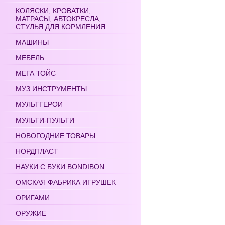
КОЛЯСКИ, КРОВАТКИ,
МАТРАСЫ, АВТОКРЕСЛА,
СТУЛЬЯ ДЛЯ КОРМЛЕНИЯ
МАШИНЫ
МЕБЕЛЬ
МЕГА ТОЙС
МУЗ ИНСТРУМЕНТЫ
МУЛЬТГЕРОИ
МУЛЬТИ-ПУЛЬТИ
НОВОГОДНИЕ ТОВАРЫ
НОРДПЛАСТ
НАУКИ С БУКИ BONDIBON
ОМСКАЯ ФАБРИКА ИГРУШЕК
ОРИГАМИ
ОРУЖИЕ