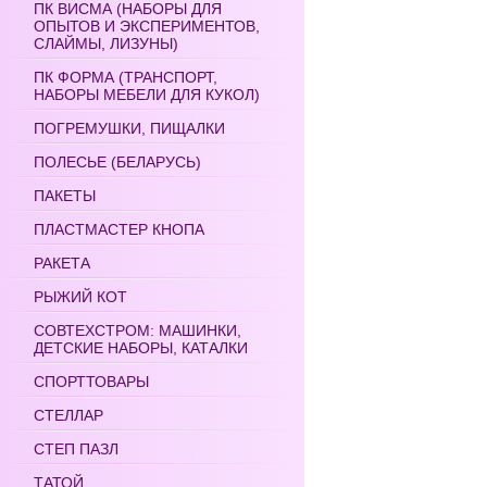
ПК ВИСМА (НАБОРЫ ДЛЯ
ОПЫТОВ И ЭКСПЕРИМЕНТОВ,
СЛАЙМЫ, ЛИЗУНЫ)
ПК ФОРМА (ТРАНСПОРТ,
НАБОРЫ МЕБЕЛИ ДЛЯ КУКОЛ)
ПОГРЕМУШКИ, ПИЩАЛКИ
ПОЛЕСЬЕ (БЕЛАРУСЬ)
ПАКЕТЫ
ПЛАСТМАСТЕР КНОПА
РАКЕТА
РЫЖИЙ КОТ
СОВТЕХСТРОМ: МАШИНКИ,
ДЕТСКИЕ НАБОРЫ, КАТАЛКИ
СПОРТТОВАРЫ
СТЕЛЛАР
СТЕП ПАЗЛ
ТАТОЙ