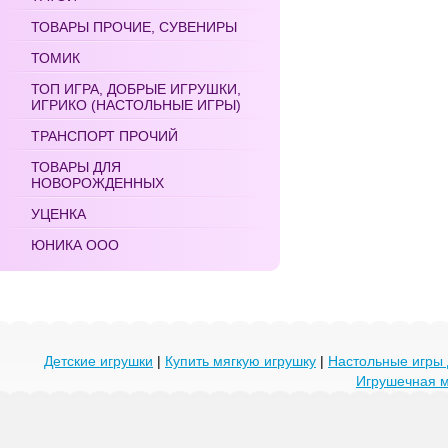
ТОВАРЫ ПРОЧИЕ, СУВЕНИРЫ
ТОМИК
ТОП ИГРА, ДОБРЫЕ ИГРУШКИ,
ИГРИКО (НАСТОЛЬНЫЕ ИГРЫ)
ТРАНСПОРТ ПРОЧИЙ
ТОВАРЫ ДЛЯ
НОВОРОЖДЕННЫХ
УЦЕНКА
ЮНИКА ООО
Детские игрушки
|
Купить мягкую игрушку
|
Настольные игры 
Игрушечная 