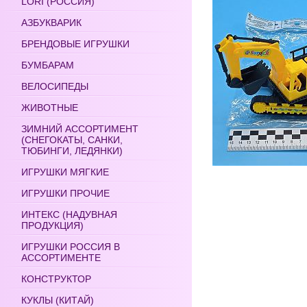
LORI (РОССИЯ)
АЗБУКВАРИК
БРЕНДОВЫЕ ИГРУШКИ
БУМБАРАМ
ВЕЛОСИПЕДЫ
ЖИВОТНЫЕ
ЗИМНИЙ АССОРТИМЕНТ
(СНЕГОКАТЫ, САНКИ,
ТЮБИНГИ, ЛЕДЯНКИ)
ИГРУШКИ МЯГКИЕ
ИГРУШКИ ПРОЧИЕ
ИНТЕКС (НАДУВНАЯ
ПРОДУКЦИЯ)
ИГРУШКИ РОССИЯ В
АССОРТИМЕНТЕ
КОНСТРУКТОР
КУКЛЫ (КИТАЙ)