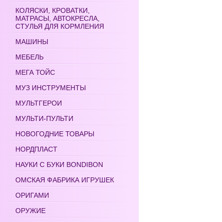
КОЛЯСКИ, КРОВАТКИ,
МАТРАСЫ, АВТОКРЕСЛА,
СТУЛЬЯ ДЛЯ КОРМЛЕНИЯ
МАШИНЫ
МЕБЕЛЬ
МЕГА ТОЙС
МУЗ ИНСТРУМЕНТЫ
МУЛЬТГЕРОИ
МУЛЬТИ-ПУЛЬТИ
НОВОГОДНИЕ ТОВАРЫ
НОРДПЛАСТ
НАУКИ С БУКИ BONDIBON
ОМСКАЯ ФАБРИКА ИГРУШЕК
ОРИГАМИ
ОРУЖИЕ