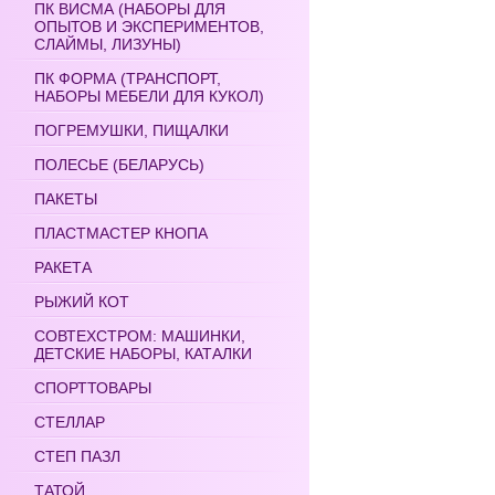
ПК ВИСМА (НАБОРЫ ДЛЯ
ОПЫТОВ И ЭКСПЕРИМЕНТОВ,
СЛАЙМЫ, ЛИЗУНЫ)
ПК ФОРМА (ТРАНСПОРТ,
НАБОРЫ МЕБЕЛИ ДЛЯ КУКОЛ)
ПОГРЕМУШКИ, ПИЩАЛКИ
ПОЛЕСЬЕ (БЕЛАРУСЬ)
ПАКЕТЫ
ПЛАСТМАСТЕР КНОПА
РАКЕТА
РЫЖИЙ КОТ
СОВТЕХСТРОМ: МАШИНКИ,
ДЕТСКИЕ НАБОРЫ, КАТАЛКИ
СПОРТТОВАРЫ
СТЕЛЛАР
СТЕП ПАЗЛ
ТАТОЙ