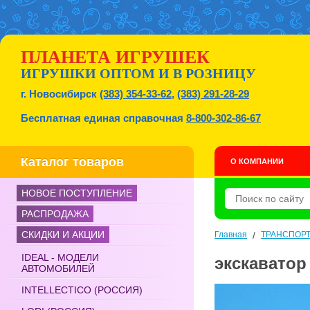
ПЛАНЕТА ИГРУШЕК
ИГРУШКИ ОПТОМ И В РОЗНИЦУ
г. Новосибирск
(383) 354-33-62
,
(383) 291-28-29
Бесплатная единая справочная
8-800-302-86-67
Каталог товаров
О КОМПАНИИ
НОВОЕ ПОСТУПЛЕНИЕ
РАСПРОДАЖА
СКИДКИ И АКЦИИ
Главная
/
ТРАНСПОР
IDEAL - МОДЕЛИ
экскаватор 
АВТОМОБИЛЕЙ
INTELLECTICO (РОССИЯ)