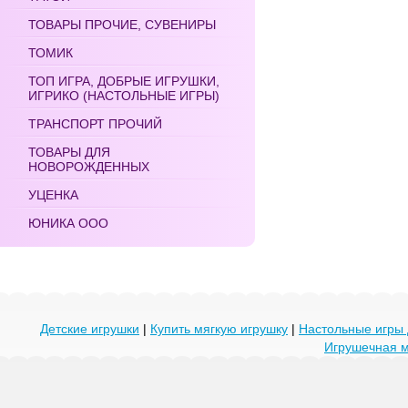
ТОВАРЫ ПРОЧИЕ, СУВЕНИРЫ
ТОМИК
ТОП ИГРА, ДОБРЫЕ ИГРУШКИ,
ИГРИКО (НАСТОЛЬНЫЕ ИГРЫ)
ТРАНСПОРТ ПРОЧИЙ
ТОВАРЫ ДЛЯ
НОВОРОЖДЕННЫХ
УЦЕНКА
ЮНИКА ООО
Детские игрушки
|
Купить мягкую игрушку
|
Настольные игры 
Игрушечная 