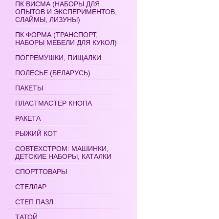
ПК ВИСМА (НАБОРЫ ДЛЯ
ОПЫТОВ И ЭКСПЕРИМЕНТОВ,
СЛАЙМЫ, ЛИЗУНЫ)
ПК ФОРМА (ТРАНСПОРТ,
НАБОРЫ МЕБЕЛИ ДЛЯ КУКОЛ)
ПОГРЕМУШКИ, ПИЩАЛКИ
ПОЛЕСЬЕ (БЕЛАРУСЬ)
ПАКЕТЫ
ПЛАСТМАСТЕР КНОПА
РАКЕТА
РЫЖИЙ КОТ
СОВТЕХСТРОМ: МАШИНКИ,
ДЕТСКИЕ НАБОРЫ, КАТАЛКИ
СПОРТТОВАРЫ
СТЕЛЛАР
СТЕП ПАЗЛ
ТАТОЙ