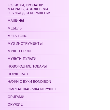
КОЛЯСКИ, КРОВАТКИ,
МАТРАСЫ, АВТОКРЕСЛА,
СТУЛЬЯ ДЛЯ КОРМЛЕНИЯ
МАШИНЫ
МЕБЕЛЬ
МЕГА ТОЙС
МУЗ ИНСТРУМЕНТЫ
МУЛЬТГЕРОИ
МУЛЬТИ-ПУЛЬТИ
НОВОГОДНИЕ ТОВАРЫ
НОРДПЛАСТ
НАУКИ С БУКИ BONDIBON
ОМСКАЯ ФАБРИКА ИГРУШЕК
ОРИГАМИ
ОРУЖИЕ