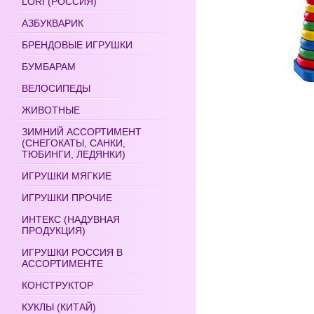
LORI (РОССИЯ)
АЗБУКВАРИК
БРЕНДОВЫЕ ИГРУШКИ
БУМБАРАМ
ВЕЛОСИПЕДЫ
ЖИВОТНЫЕ
ЗИМНИЙ АССОРТИМЕНТ
(СНЕГОКАТЫ, САНКИ,
ТЮБИНГИ, ЛЕДЯНКИ)
ИГРУШКИ МЯГКИЕ
ИГРУШКИ ПРОЧИЕ
ИНТЕКС (НАДУВНАЯ
ПРОДУКЦИЯ)
ИГРУШКИ РОССИЯ В
АССОРТИМЕНТЕ
КОНСТРУКТОР
КУКЛЫ (КИТАЙ)