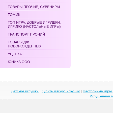
ТОВАРЫ ПРОЧИЕ, СУВЕНИРЫ
ТОМИК
ТОП ИГРА, ДОБРЫЕ ИГРУШКИ,
ИГРИКО (НАСТОЛЬНЫЕ ИГРЫ)
ТРАНСПОРТ ПРОЧИЙ
ТОВАРЫ ДЛЯ
НОВОРОЖДЕННЫХ
УЦЕНКА
ЮНИКА ООО
Детские игрушки
|
Купить мягкую игрушку
|
Настольные игры 
Игрушечная 