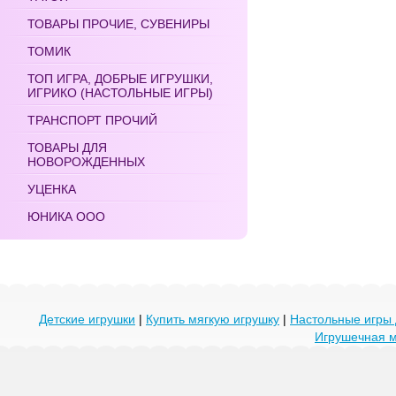
ТОВАРЫ ПРОЧИЕ, СУВЕНИРЫ
ТОМИК
ТОП ИГРА, ДОБРЫЕ ИГРУШКИ,
ИГРИКО (НАСТОЛЬНЫЕ ИГРЫ)
ТРАНСПОРТ ПРОЧИЙ
ТОВАРЫ ДЛЯ
НОВОРОЖДЕННЫХ
УЦЕНКА
ЮНИКА ООО
Детские игрушки
|
Купить мягкую игрушку
|
Настольные игры 
Игрушечная 