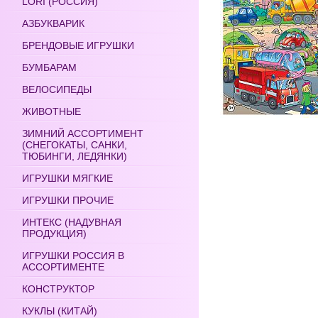
LORI (РОССИЯ)
АЗБУКВАРИК
БРЕНДОВЫЕ ИГРУШКИ
БУМБАРАМ
ВЕЛОСИПЕДЫ
ЖИВОТНЫЕ
ЗИМНИЙ АССОРТИМЕНТ
(СНЕГОКАТЫ, САНКИ,
ТЮБИНГИ, ЛЕДЯНКИ)
ИГРУШКИ МЯГКИЕ
ИГРУШКИ ПРОЧИЕ
ИНТЕКС (НАДУВНАЯ
ПРОДУКЦИЯ)
ИГРУШКИ РОССИЯ В
АССОРТИМЕНТЕ
КОНСТРУКТОР
КУКЛЫ (КИТАЙ)