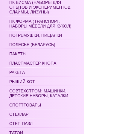
ПК ВИСМА (НАБОРЫ ДЛЯ
ОПЫТОВ И ЭКСПЕРИМЕНТОВ,
СЛАЙМЫ, ЛИЗУНЫ)
ПК ФОРМА (ТРАНСПОРТ,
НАБОРЫ МЕБЕЛИ ДЛЯ КУКОЛ)
ПОГРЕМУШКИ, ПИЩАЛКИ
ПОЛЕСЬЕ (БЕЛАРУСЬ)
ПАКЕТЫ
ПЛАСТМАСТЕР КНОПА
РАКЕТА
РЫЖИЙ КОТ
СОВТЕХСТРОМ: МАШИНКИ,
ДЕТСКИЕ НАБОРЫ, КАТАЛКИ
СПОРТТОВАРЫ
СТЕЛЛАР
СТЕП ПАЗЛ
ТАТОЙ