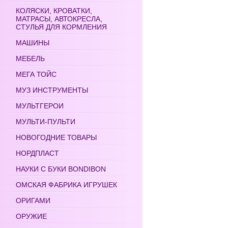
КОЛЯСКИ, КРОВАТКИ,
МАТРАСЫ, АВТОКРЕСЛА,
СТУЛЬЯ ДЛЯ КОРМЛЕНИЯ
МАШИНЫ
МЕБЕЛЬ
МЕГА ТОЙС
МУЗ ИНСТРУМЕНТЫ
МУЛЬТГЕРОИ
МУЛЬТИ-ПУЛЬТИ
НОВОГОДНИЕ ТОВАРЫ
НОРДПЛАСТ
НАУКИ С БУКИ BONDIBON
ОМСКАЯ ФАБРИКА ИГРУШЕК
ОРИГАМИ
ОРУЖИЕ