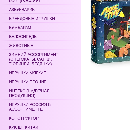
LORI (РОССИЯ)
АЗБУКВАРИК
БРЕНДОВЫЕ ИГРУШКИ
БУМБАРАМ
ВЕЛОСИПЕДЫ
ЖИВОТНЫЕ
ЗИМНИЙ АССОРТИМЕНТ
(СНЕГОКАТЫ, САНКИ,
ТЮБИНГИ, ЛЕДЯНКИ)
ИГРУШКИ МЯГКИЕ
ИГРУШКИ ПРОЧИЕ
ИНТЕКС (НАДУВНАЯ
ПРОДУКЦИЯ)
ИГРУШКИ РОССИЯ В
АССОРТИМЕНТЕ
КОНСТРУКТОР
КУКЛЫ (КИТАЙ)