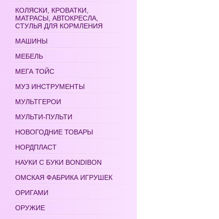
КОЛЯСКИ, КРОВАТКИ,
МАТРАСЫ, АВТОКРЕСЛА,
СТУЛЬЯ ДЛЯ КОРМЛЕНИЯ
МАШИНЫ
МЕБЕЛЬ
МЕГА ТОЙС
МУЗ ИНСТРУМЕНТЫ
МУЛЬТГЕРОИ
МУЛЬТИ-ПУЛЬТИ
НОВОГОДНИЕ ТОВАРЫ
НОРДПЛАСТ
НАУКИ С БУКИ BONDIBON
ОМСКАЯ ФАБРИКА ИГРУШЕК
ОРИГАМИ
ОРУЖИЕ