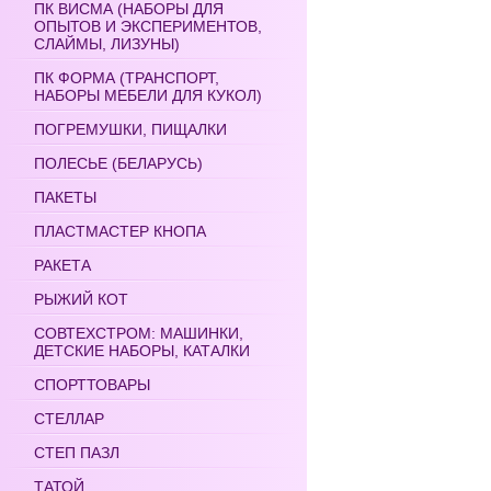
ПК ВИСМА (НАБОРЫ ДЛЯ
ОПЫТОВ И ЭКСПЕРИМЕНТОВ,
СЛАЙМЫ, ЛИЗУНЫ)
ПК ФОРМА (ТРАНСПОРТ,
НАБОРЫ МЕБЕЛИ ДЛЯ КУКОЛ)
ПОГРЕМУШКИ, ПИЩАЛКИ
ПОЛЕСЬЕ (БЕЛАРУСЬ)
ПАКЕТЫ
ПЛАСТМАСТЕР КНОПА
РАКЕТА
РЫЖИЙ КОТ
СОВТЕХСТРОМ: МАШИНКИ,
ДЕТСКИЕ НАБОРЫ, КАТАЛКИ
СПОРТТОВАРЫ
СТЕЛЛАР
СТЕП ПАЗЛ
ТАТОЙ