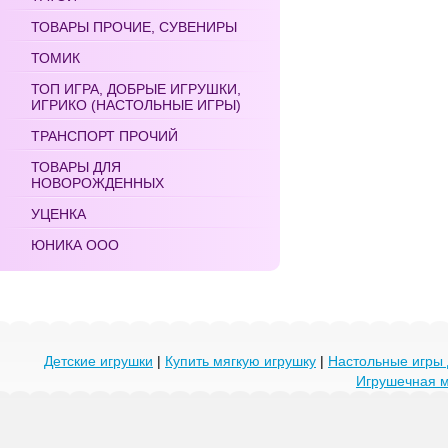
ТОВАРЫ ПРОЧИЕ, СУВЕНИРЫ
ТОМИК
ТОП ИГРА, ДОБРЫЕ ИГРУШКИ,
ИГРИКО (НАСТОЛЬНЫЕ ИГРЫ)
ТРАНСПОРТ ПРОЧИЙ
ТОВАРЫ ДЛЯ
НОВОРОЖДЕННЫХ
УЦЕНКА
ЮНИКА ООО
Детские игрушки
|
Купить мягкую игрушку
|
Настольные игры 
Игрушечная 