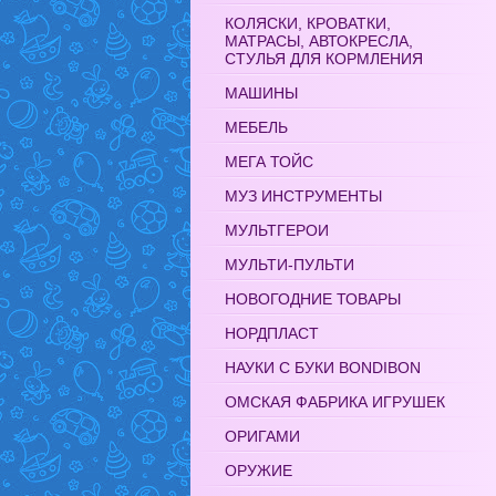
КОЛЯСКИ, КРОВАТКИ,
МАТРАСЫ, АВТОКРЕСЛА,
СТУЛЬЯ ДЛЯ КОРМЛЕНИЯ
МАШИНЫ
МЕБЕЛЬ
МЕГА ТОЙС
МУЗ ИНСТРУМЕНТЫ
МУЛЬТГЕРОИ
МУЛЬТИ-ПУЛЬТИ
НОВОГОДНИЕ ТОВАРЫ
НОРДПЛАСТ
НАУКИ С БУКИ BONDIBON
ОМСКАЯ ФАБРИКА ИГРУШЕК
ОРИГАМИ
ОРУЖИЕ