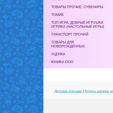
ТОВАРЫ ПРОЧИЕ, СУВЕНИРЫ
ТОМИК
ТОП ИГРА, ДОБРЫЕ ИГРУШКИ,
ИГРИКО (НАСТОЛЬНЫЕ ИГРЫ)
ТРАНСПОРТ ПРОЧИЙ
ТОВАРЫ ДЛЯ
НОВОРОЖДЕННЫХ
УЦЕНКА
ЮНИКА ООО
Детские игрушки
|
Купить мягкую и