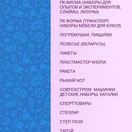
ПК ВИСМА (НАБОРЫ ДЛЯ
ОПЫТОВ И ЭКСПЕРИМЕНТОВ,
СЛАЙМЫ, ЛИЗУНЫ)
ПК ФОРМА (ТРАНСПОРТ,
НАБОРЫ МЕБЕЛИ ДЛЯ КУКОЛ)
ПОГРЕМУШКИ, ПИЩАЛКИ
ПОЛЕСЬЕ (БЕЛАРУСЬ)
ПАКЕТЫ
ПЛАСТМАСТЕР КНОПА
РАКЕТА
РЫЖИЙ КОТ
СОВТЕХСТРОМ: МАШИНКИ,
ДЕТСКИЕ НАБОРЫ, КАТАЛКИ
СПОРТТОВАРЫ
СТЕЛЛАР
СТЕП ПАЗЛ
ТАТОЙ