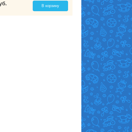
уб.
В корзину