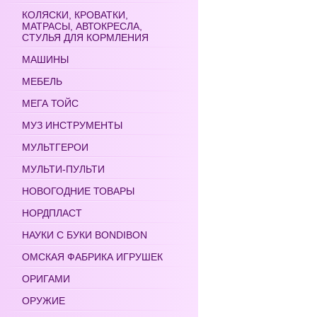
КОЛЯСКИ, КРОВАТКИ,
МАТРАСЫ, АВТОКРЕСЛА,
СТУЛЬЯ ДЛЯ КОРМЛЕНИЯ
МАШИНЫ
МЕБЕЛЬ
МЕГА ТОЙС
МУЗ ИНСТРУМЕНТЫ
МУЛЬТГЕРОИ
МУЛЬТИ-ПУЛЬТИ
НОВОГОДНИЕ ТОВАРЫ
НОРДПЛАСТ
НАУКИ С БУКИ BONDIBON
ОМСКАЯ ФАБРИКА ИГРУШЕК
ОРИГАМИ
ОРУЖИЕ