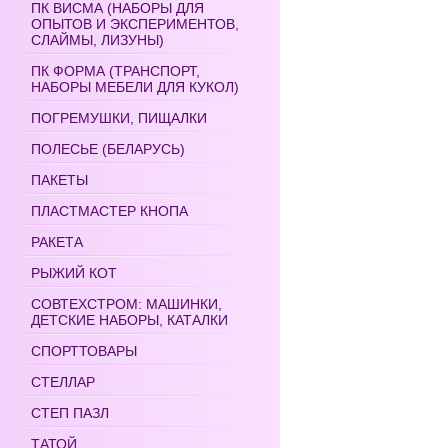
ПК ВИСМА (НАБОРЫ ДЛЯ
ОПЫТОВ И ЭКСПЕРИМЕНТОВ,
СЛАЙМЫ, ЛИЗУНЫ)
ПК ФОРМА (ТРАНСПОРТ,
НАБОРЫ МЕБЕЛИ ДЛЯ КУКОЛ)
ПОГРЕМУШКИ, ПИЩАЛКИ
ПОЛЕСЬЕ (БЕЛАРУСЬ)
ПАКЕТЫ
ПЛАСТМАСТЕР КНОПА
РАКЕТА
РЫЖИЙ КОТ
СОВТЕХСТРОМ: МАШИНКИ,
ДЕТСКИЕ НАБОРЫ, КАТАЛКИ
СПОРТТОВАРЫ
СТЕЛЛАР
СТЕП ПАЗЛ
ТАТОЙ