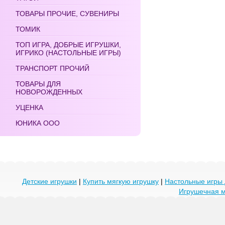
ТОВАРЫ ПРОЧИЕ, СУВЕНИРЫ
ТОМИК
ТОП ИГРА, ДОБРЫЕ ИГРУШКИ,
ИГРИКО (НАСТОЛЬНЫЕ ИГРЫ)
ТРАНСПОРТ ПРОЧИЙ
ТОВАРЫ ДЛЯ
НОВОРОЖДЕННЫХ
УЦЕНКА
ЮНИКА ООО
Детские игрушки
|
Купить мягкую игрушку
|
Настольные игры 
Игрушечная 