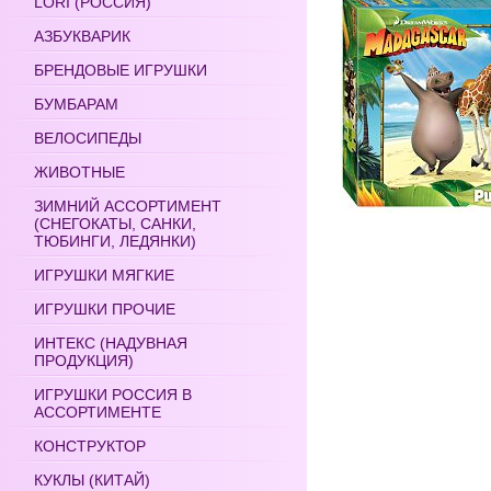
LORI (РОССИЯ)
АЗБУКВАРИК
БРЕНДОВЫЕ ИГРУШКИ
БУМБАРАМ
ВЕЛОСИПЕДЫ
ЖИВОТНЫЕ
ЗИМНИЙ АССОРТИМЕНТ
(СНЕГОКАТЫ, САНКИ,
ТЮБИНГИ, ЛЕДЯНКИ)
ИГРУШКИ МЯГКИЕ
ИГРУШКИ ПРОЧИЕ
ИНТЕКС (НАДУВНАЯ
ПРОДУКЦИЯ)
ИГРУШКИ РОССИЯ В
АССОРТИМЕНТЕ
КОНСТРУКТОР
КУКЛЫ (КИТАЙ)