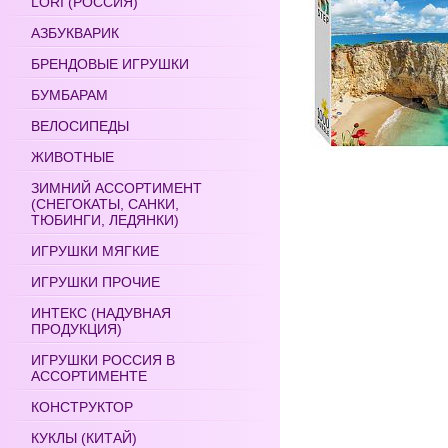
LORI (РОССИЯ)
АЗБУКВАРИК
БРЕНДОВЫЕ ИГРУШКИ
БУМБАРАМ
ВЕЛОСИПЕДЫ
ЖИВОТНЫЕ
ЗИМНИЙ АССОРТИМЕНТ
(СНЕГОКАТЫ, САНКИ,
ТЮБИНГИ, ЛЕДЯНКИ)
ИГРУШКИ МЯГКИЕ
ИГРУШКИ ПРОЧИЕ
ИНТЕКС (НАДУВНАЯ
ПРОДУКЦИЯ)
ИГРУШКИ РОССИЯ В
АССОРТИМЕНТЕ
КОНСТРУКТОР
КУКЛЫ (КИТАЙ)