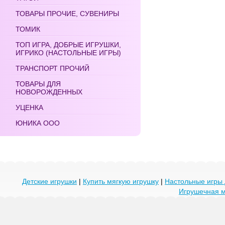
ТОВАРЫ ПРОЧИЕ, СУВЕНИРЫ
ТОМИК
ТОП ИГРА, ДОБРЫЕ ИГРУШКИ,
ИГРИКО (НАСТОЛЬНЫЕ ИГРЫ)
ТРАНСПОРТ ПРОЧИЙ
ТОВАРЫ ДЛЯ
НОВОРОЖДЕННЫХ
УЦЕНКА
ЮНИКА ООО
Детские игрушки
|
Купить мягкую игрушку
|
Настольные игры 
Игрушечная 