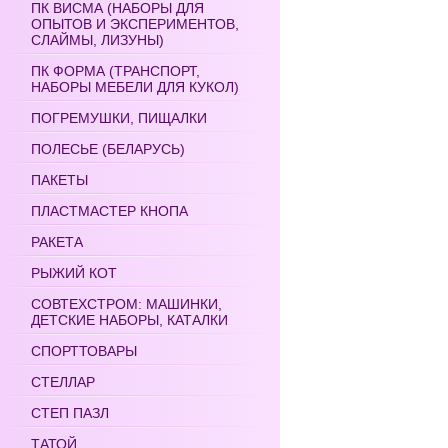
ПК ВИСМА (НАБОРЫ ДЛЯ
ОПЫТОВ И ЭКСПЕРИМЕНТОВ,
СЛАЙМЫ, ЛИЗУНЫ)
ПК ФОРМА (ТРАНСПОРТ,
НАБОРЫ МЕБЕЛИ ДЛЯ КУКОЛ)
ПОГРЕМУШКИ, ПИЩАЛКИ
ПОЛЕСЬЕ (БЕЛАРУСЬ)
ПАКЕТЫ
ПЛАСТМАСТЕР КНОПА
РАКЕТА
РЫЖИЙ КОТ
СОВТЕХСТРОМ: МАШИНКИ,
ДЕТСКИЕ НАБОРЫ, КАТАЛКИ
СПОРТТОВАРЫ
СТЕЛЛАР
СТЕП ПАЗЛ
ТАТОЙ