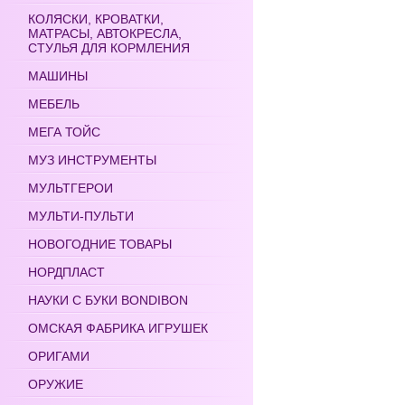
КОЛЯСКИ, КРОВАТКИ,
МАТРАСЫ, АВТОКРЕСЛА,
СТУЛЬЯ ДЛЯ КОРМЛЕНИЯ
МАШИНЫ
МЕБЕЛЬ
МЕГА ТОЙС
МУЗ ИНСТРУМЕНТЫ
МУЛЬТГЕРОИ
МУЛЬТИ-ПУЛЬТИ
НОВОГОДНИЕ ТОВАРЫ
НОРДПЛАСТ
НАУКИ С БУКИ BONDIBON
ОМСКАЯ ФАБРИКА ИГРУШЕК
ОРИГАМИ
ОРУЖИЕ