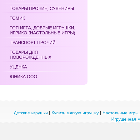
ТОВАРЫ ПРОЧИЕ, СУВЕНИРЫ
ТОМИК
ТОП ИГРА, ДОБРЫЕ ИГРУШКИ,
ИГРИКО (НАСТОЛЬНЫЕ ИГРЫ)
ТРАНСПОРТ ПРОЧИЙ
ТОВАРЫ ДЛЯ
НОВОРОЖДЕННЫХ
УЦЕНКА
ЮНИКА ООО
Детские игрушки
|
Купить мягкую игрушку
|
Настольные игры 
Игрушечная 