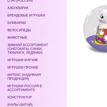
LORI (РОССИЯ)
АЗБУКВАРИК
БРЕНДОВЫЕ ИГРУШКИ
БУМБАРАМ
ВЕЛОСИПЕДЫ
ЖИВОТНЫЕ
ЗИМНИЙ АССОРТИМЕНТ
(СНЕГОКАТЫ, САНКИ,
ТЮБИНГИ, ЛЕДЯНКИ)
ИГРУШКИ МЯГКИЕ
ИГРУШКИ ПРОЧИЕ
ИНТЕКС (НАДУВНАЯ
ПРОДУКЦИЯ)
ИГРУШКИ РОССИЯ В
АССОРТИМЕНТЕ
КОНСТРУКТОР
КУКЛЫ (КИТАЙ)