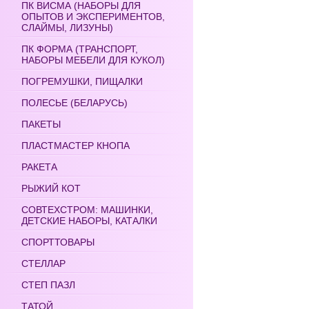
ПК ВИСМА (НАБОРЫ ДЛЯ
ОПЫТОВ И ЭКСПЕРИМЕНТОВ,
СЛАЙМЫ, ЛИЗУНЫ)
ПК ФОРМА (ТРАНСПОРТ,
НАБОРЫ МЕБЕЛИ ДЛЯ КУКОЛ)
ПОГРЕМУШКИ, ПИЩАЛКИ
ПОЛЕСЬЕ (БЕЛАРУСЬ)
ПАКЕТЫ
ПЛАСТМАСТЕР КНОПА
РАКЕТА
РЫЖИЙ КОТ
СОВТЕХСТРОМ: МАШИНКИ,
ДЕТСКИЕ НАБОРЫ, КАТАЛКИ
СПОРТТОВАРЫ
СТЕЛЛАР
СТЕП ПАЗЛ
ТАТОЙ