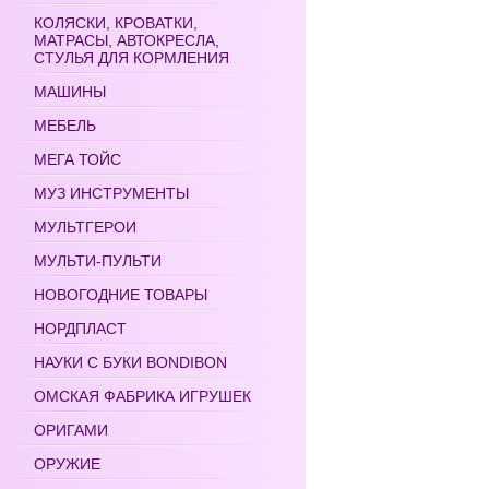
КОЛЯСКИ, КРОВАТКИ,
МАТРАСЫ, АВТОКРЕСЛА,
СТУЛЬЯ ДЛЯ КОРМЛЕНИЯ
МАШИНЫ
МЕБЕЛЬ
МЕГА ТОЙС
МУЗ ИНСТРУМЕНТЫ
МУЛЬТГЕРОИ
МУЛЬТИ-ПУЛЬТИ
НОВОГОДНИЕ ТОВАРЫ
НОРДПЛАСТ
НАУКИ С БУКИ BONDIBON
ОМСКАЯ ФАБРИКА ИГРУШЕК
ОРИГАМИ
ОРУЖИЕ