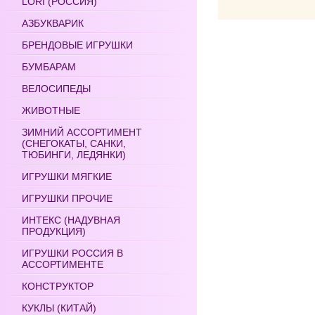
LORI (РОССИЯ)
АЗБУКВАРИК
БРЕНДОВЫЕ ИГРУШКИ
БУМБАРАМ
ВЕЛОСИПЕДЫ
ЖИВОТНЫЕ
ЗИМНИЙ АССОРТИМЕНТ
(СНЕГОКАТЫ, САНКИ,
ТЮБИНГИ, ЛЕДЯНКИ)
ИГРУШКИ МЯГКИЕ
ИГРУШКИ ПРОЧИЕ
ИНТЕКС (НАДУВНАЯ
ПРОДУКЦИЯ)
ИГРУШКИ РОССИЯ В
АССОРТИМЕНТЕ
КОНСТРУКТОР
КУКЛЫ (КИТАЙ)