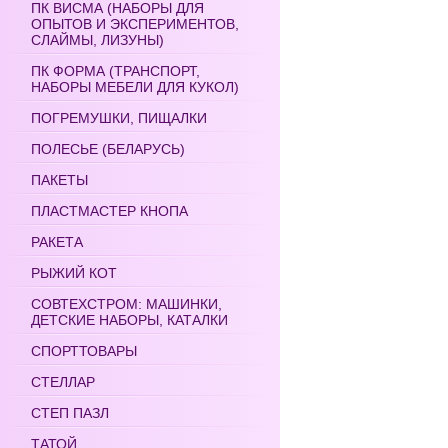
ПК ВИСМА (НАБОРЫ ДЛЯ
ОПЫТОВ И ЭКСПЕРИМЕНТОВ,
СЛАЙМЫ, ЛИЗУНЫ)
ПК ФОРМА (ТРАНСПОРТ,
НАБОРЫ МЕБЕЛИ ДЛЯ КУКОЛ)
ПОГРЕМУШКИ, ПИЩАЛКИ
ПОЛЕСЬЕ (БЕЛАРУСЬ)
ПАКЕТЫ
ПЛАСТМАСТЕР КНОПА
РАКЕТА
РЫЖИЙ КОТ
СОВТЕХСТРОМ: МАШИНКИ,
ДЕТСКИЕ НАБОРЫ, КАТАЛКИ
СПОРТТОВАРЫ
СТЕЛЛАР
СТЕП ПАЗЛ
ТАТОЙ