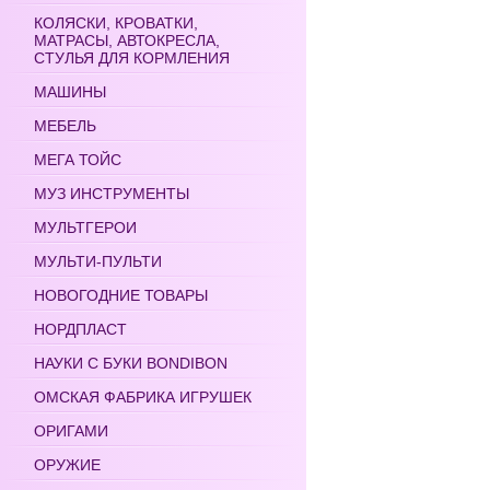
КОЛЯСКИ, КРОВАТКИ,
МАТРАСЫ, АВТОКРЕСЛА,
СТУЛЬЯ ДЛЯ КОРМЛЕНИЯ
МАШИНЫ
МЕБЕЛЬ
МЕГА ТОЙС
МУЗ ИНСТРУМЕНТЫ
МУЛЬТГЕРОИ
МУЛЬТИ-ПУЛЬТИ
НОВОГОДНИЕ ТОВАРЫ
НОРДПЛАСТ
НАУКИ С БУКИ BONDIBON
ОМСКАЯ ФАБРИКА ИГРУШЕК
ОРИГАМИ
ОРУЖИЕ