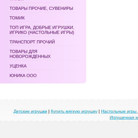
ТОВАРЫ ПРОЧИЕ, СУВЕНИРЫ
ТОМИК
ТОП ИГРА, ДОБРЫЕ ИГРУШКИ,
ИГРИКО (НАСТОЛЬНЫЕ ИГРЫ)
ТРАНСПОРТ ПРОЧИЙ
ТОВАРЫ ДЛЯ
НОВОРОЖДЕННЫХ
УЦЕНКА
ЮНИКА ООО
Детские игрушки
|
Купить мягкую игрушку
|
Настольные игры 
Игрушечная 