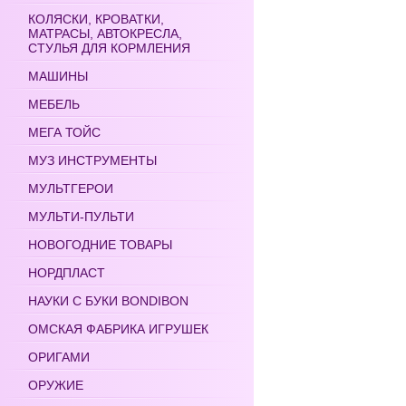
КОЛЯСКИ, КРОВАТКИ,
МАТРАСЫ, АВТОКРЕСЛА,
СТУЛЬЯ ДЛЯ КОРМЛЕНИЯ
МАШИНЫ
МЕБЕЛЬ
МЕГА ТОЙС
МУЗ ИНСТРУМЕНТЫ
МУЛЬТГЕРОИ
МУЛЬТИ-ПУЛЬТИ
НОВОГОДНИЕ ТОВАРЫ
НОРДПЛАСТ
НАУКИ С БУКИ BONDIBON
ОМСКАЯ ФАБРИКА ИГРУШЕК
ОРИГАМИ
ОРУЖИЕ