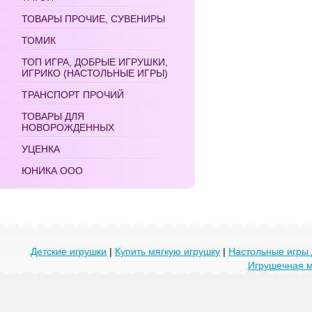
ТОВАРЫ ПРОЧИЕ, СУВЕНИРЫ
ТОМИК
ТОП ИГРА, ДОБРЫЕ ИГРУШКИ,
ИГРИКО (НАСТОЛЬНЫЕ ИГРЫ)
ТРАНСПОРТ ПРОЧИЙ
ТОВАРЫ ДЛЯ
НОВОРОЖДЕННЫХ
УЦЕНКА
ЮНИКА ООО
Детские игрушки
|
Купить мягкую игрушку
|
Настольные игры 
Игрушечная 