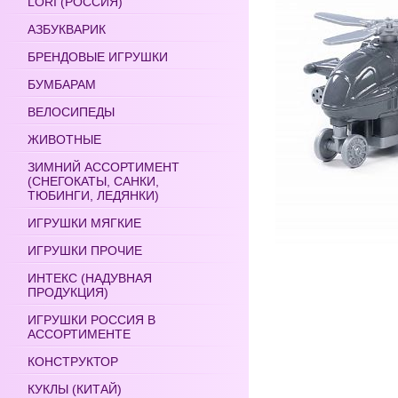
LORI (РОССИЯ)
АЗБУКВАРИК
БРЕНДОВЫЕ ИГРУШКИ
БУМБАРАМ
ВЕЛОСИПЕДЫ
ЖИВОТНЫЕ
ЗИМНИЙ АССОРТИМЕНТ
(СНЕГОКАТЫ, САНКИ,
ТЮБИНГИ, ЛЕДЯНКИ)
ИГРУШКИ МЯГКИЕ
ИГРУШКИ ПРОЧИЕ
ИНТЕКС (НАДУВНАЯ
ПРОДУКЦИЯ)
ИГРУШКИ РОССИЯ В
АССОРТИМЕНТЕ
КОНСТРУКТОР
КУКЛЫ (КИТАЙ)