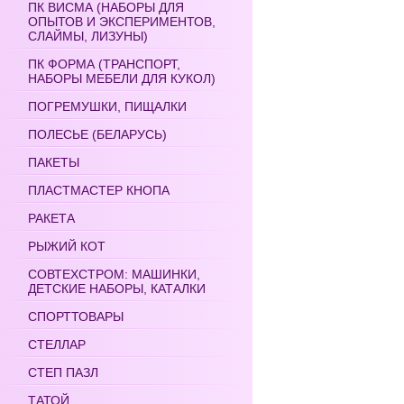
ПК ВИСМА (НАБОРЫ ДЛЯ
ОПЫТОВ И ЭКСПЕРИМЕНТОВ,
СЛАЙМЫ, ЛИЗУНЫ)
ПК ФОРМА (ТРАНСПОРТ,
НАБОРЫ МЕБЕЛИ ДЛЯ КУКОЛ)
ПОГРЕМУШКИ, ПИЩАЛКИ
ПОЛЕСЬЕ (БЕЛАРУСЬ)
ПАКЕТЫ
ПЛАСТМАСТЕР КНОПА
РАКЕТА
РЫЖИЙ КОТ
СОВТЕХСТРОМ: МАШИНКИ,
ДЕТСКИЕ НАБОРЫ, КАТАЛКИ
СПОРТТОВАРЫ
СТЕЛЛАР
СТЕП ПАЗЛ
ТАТОЙ