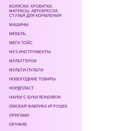
КОЛЯСКИ, КРОВАТКИ,
МАТРАСЫ, АВТОКРЕСЛА,
СТУЛЬЯ ДЛЯ КОРМЛЕНИЯ
МАШИНЫ
МЕБЕЛЬ
МЕГА ТОЙС
МУЗ ИНСТРУМЕНТЫ
МУЛЬТГЕРОИ
МУЛЬТИ-ПУЛЬТИ
НОВОГОДНИЕ ТОВАРЫ
НОРДПЛАСТ
НАУКИ С БУКИ BONDIBON
ОМСКАЯ ФАБРИКА ИГРУШЕК
ОРИГАМИ
ОРУЖИЕ