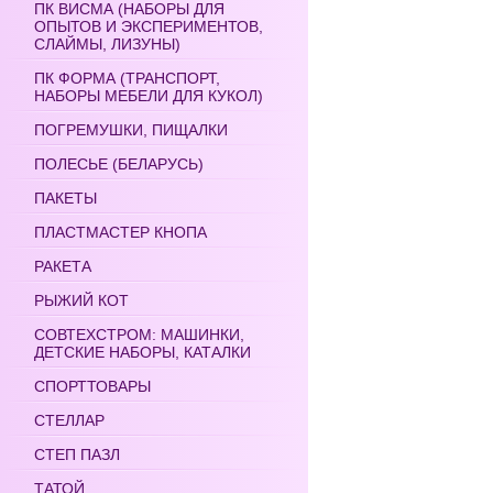
ПК ВИСМА (НАБОРЫ ДЛЯ
ОПЫТОВ И ЭКСПЕРИМЕНТОВ,
СЛАЙМЫ, ЛИЗУНЫ)
ПК ФОРМА (ТРАНСПОРТ,
НАБОРЫ МЕБЕЛИ ДЛЯ КУКОЛ)
ПОГРЕМУШКИ, ПИЩАЛКИ
ПОЛЕСЬЕ (БЕЛАРУСЬ)
ПАКЕТЫ
ПЛАСТМАСТЕР КНОПА
РАКЕТА
РЫЖИЙ КОТ
СОВТЕХСТРОМ: МАШИНКИ,
ДЕТСКИЕ НАБОРЫ, КАТАЛКИ
СПОРТТОВАРЫ
СТЕЛЛАР
СТЕП ПАЗЛ
ТАТОЙ