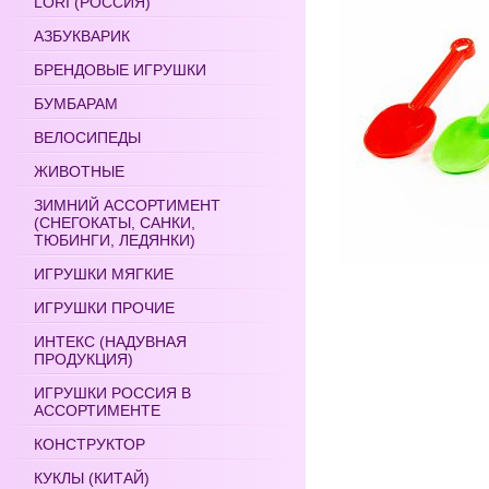
LORI (РОССИЯ)
АЗБУКВАРИК
БРЕНДОВЫЕ ИГРУШКИ
БУМБАРАМ
ВЕЛОСИПЕДЫ
ЖИВОТНЫЕ
ЗИМНИЙ АССОРТИМЕНТ
(СНЕГОКАТЫ, САНКИ,
ТЮБИНГИ, ЛЕДЯНКИ)
ИГРУШКИ МЯГКИЕ
ИГРУШКИ ПРОЧИЕ
ИНТЕКС (НАДУВНАЯ
ПРОДУКЦИЯ)
ИГРУШКИ РОССИЯ В
АССОРТИМЕНТЕ
КОНСТРУКТОР
КУКЛЫ (КИТАЙ)