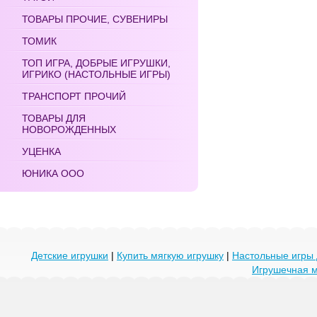
ТОВАРЫ ПРОЧИЕ, СУВЕНИРЫ
ТОМИК
ТОП ИГРА, ДОБРЫЕ ИГРУШКИ,
ИГРИКО (НАСТОЛЬНЫЕ ИГРЫ)
ТРАНСПОРТ ПРОЧИЙ
ТОВАРЫ ДЛЯ
НОВОРОЖДЕННЫХ
УЦЕНКА
ЮНИКА ООО
Детские игрушки
|
Купить мягкую игрушку
|
Настольные игры 
Игрушечная 