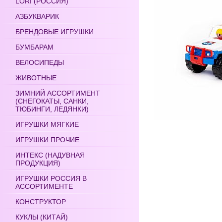
LORI (РОССИЯ)
АЗБУКВАРИК
БРЕНДОВЫЕ ИГРУШКИ
БУМБАРАМ
ВЕЛОСИПЕДЫ
ЖИВОТНЫЕ
ЗИМНИЙ АССОРТИМЕНТ
(СНЕГОКАТЫ, САНКИ,
ТЮБИНГИ, ЛЕДЯНКИ)
ИГРУШКИ МЯГКИЕ
ИГРУШКИ ПРОЧИЕ
ИНТЕКС (НАДУВНАЯ
ПРОДУКЦИЯ)
ИГРУШКИ РОССИЯ В
АССОРТИМЕНТЕ
КОНСТРУКТОР
КУКЛЫ (КИТАЙ)