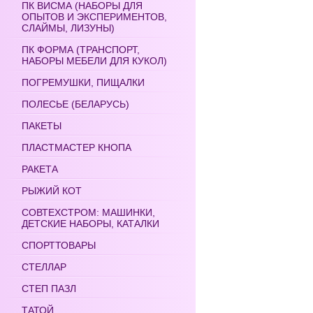
ПК ВИСМА (НАБОРЫ ДЛЯ
ОПЫТОВ И ЭКСПЕРИМЕНТОВ,
СЛАЙМЫ, ЛИЗУНЫ)
ПК ФОРМА (ТРАНСПОРТ,
НАБОРЫ МЕБЕЛИ ДЛЯ КУКОЛ)
ПОГРЕМУШКИ, ПИЩАЛКИ
ПОЛЕСЬЕ (БЕЛАРУСЬ)
ПАКЕТЫ
ПЛАСТМАСТЕР КНОПА
РАКЕТА
РЫЖИЙ КОТ
СОВТЕХСТРОМ: МАШИНКИ,
ДЕТСКИЕ НАБОРЫ, КАТАЛКИ
СПОРТТОВАРЫ
СТЕЛЛАР
СТЕП ПАЗЛ
ТАТОЙ