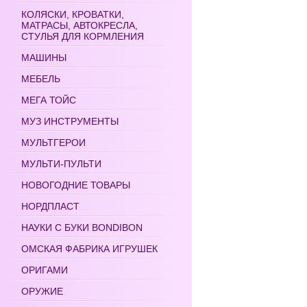
КОЛЯСКИ, КРОВАТКИ,
МАТРАСЫ, АВТОКРЕСЛА,
СТУЛЬЯ ДЛЯ КОРМЛЕНИЯ
МАШИНЫ
МЕБЕЛЬ
МЕГА ТОЙС
МУЗ ИНСТРУМЕНТЫ
МУЛЬТГЕРОИ
МУЛЬТИ-ПУЛЬТИ
НОВОГОДНИЕ ТОВАРЫ
НОРДПЛАСТ
НАУКИ С БУКИ BONDIBON
ОМСКАЯ ФАБРИКА ИГРУШЕК
ОРИГАМИ
ОРУЖИЕ