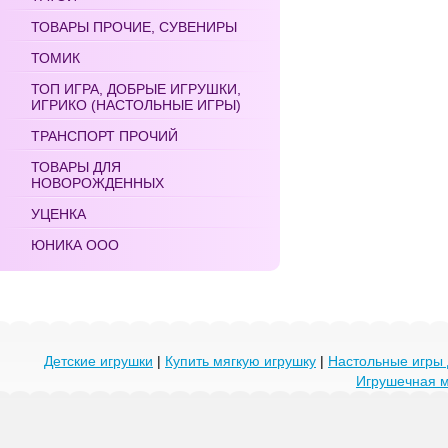
ТОВАРЫ ПРОЧИЕ, СУВЕНИРЫ
ТОМИК
ТОП ИГРА, ДОБРЫЕ ИГРУШКИ,
ИГРИКО (НАСТОЛЬНЫЕ ИГРЫ)
ТРАНСПОРТ ПРОЧИЙ
ТОВАРЫ ДЛЯ
НОВОРОЖДЕННЫХ
УЦЕНКА
ЮНИКА ООО
Детские игрушки
|
Купить мягкую игрушку
|
Настольные игры 
Игрушечная 