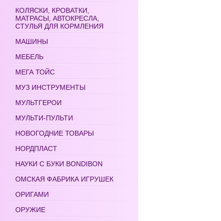
КОЛЯСКИ, КРОВАТКИ,
МАТРАСЫ, АВТОКРЕСЛА,
СТУЛЬЯ ДЛЯ КОРМЛЕНИЯ
МАШИНЫ
МЕБЕЛЬ
МЕГА ТОЙС
МУЗ ИНСТРУМЕНТЫ
МУЛЬТГЕРОИ
МУЛЬТИ-ПУЛЬТИ
НОВОГОДНИЕ ТОВАРЫ
НОРДПЛАСТ
НАУКИ С БУКИ BONDIBON
ОМСКАЯ ФАБРИКА ИГРУШЕК
ОРИГАМИ
ОРУЖИЕ