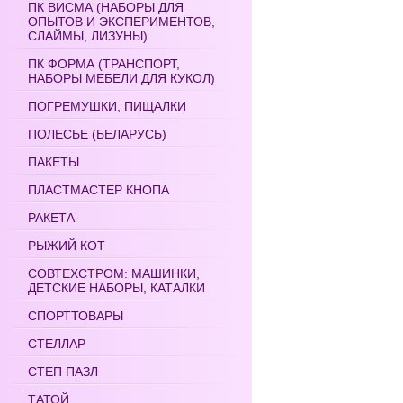
ПК ВИСМА (НАБОРЫ ДЛЯ
ОПЫТОВ И ЭКСПЕРИМЕНТОВ,
СЛАЙМЫ, ЛИЗУНЫ)
ПК ФОРМА (ТРАНСПОРТ,
НАБОРЫ МЕБЕЛИ ДЛЯ КУКОЛ)
ПОГРЕМУШКИ, ПИЩАЛКИ
ПОЛЕСЬЕ (БЕЛАРУСЬ)
ПАКЕТЫ
ПЛАСТМАСТЕР КНОПА
РАКЕТА
РЫЖИЙ КОТ
СОВТЕХСТРОМ: МАШИНКИ,
ДЕТСКИЕ НАБОРЫ, КАТАЛКИ
СПОРТТОВАРЫ
СТЕЛЛАР
СТЕП ПАЗЛ
ТАТОЙ