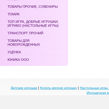
ТОВАРЫ ПРОЧИЕ, СУВЕНИРЫ
ТОМИК
ТОП ИГРА, ДОБРЫЕ ИГРУШКИ,
ИГРИКО (НАСТОЛЬНЫЕ ИГРЫ)
ТРАНСПОРТ ПРОЧИЙ
ТОВАРЫ ДЛЯ
НОВОРОЖДЕННЫХ
УЦЕНКА
ЮНИКА ООО
Детские игрушки
|
Купить мягкую игрушку
|
Настольные игры 
Игрушечная 