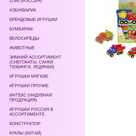
LORI (РОССИЯ)
АЗБУКВАРИК
БРЕНДОВЫЕ ИГРУШКИ
БУМБАРАМ
ВЕЛОСИПЕДЫ
ЖИВОТНЫЕ
ЗИМНИЙ АССОРТИМЕНТ
(СНЕГОКАТЫ, САНКИ,
ТЮБИНГИ, ЛЕДЯНКИ)
ИГРУШКИ МЯГКИЕ
ИГРУШКИ ПРОЧИЕ
ИНТЕКС (НАДУВНАЯ
ПРОДУКЦИЯ)
ИГРУШКИ РОССИЯ В
АССОРТИМЕНТЕ
КОНСТРУКТОР
КУКЛЫ (КИТАЙ)