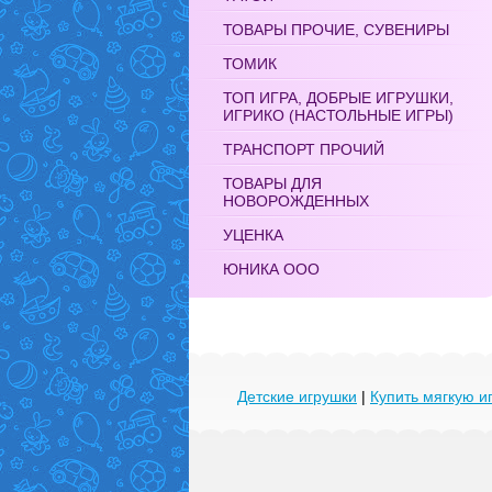
ТОВАРЫ ПРОЧИЕ, СУВЕНИРЫ
ТОМИК
ТОП ИГРА, ДОБРЫЕ ИГРУШКИ,
ИГРИКО (НАСТОЛЬНЫЕ ИГРЫ)
ТРАНСПОРТ ПРОЧИЙ
ТОВАРЫ ДЛЯ
НОВОРОЖДЕННЫХ
УЦЕНКА
ЮНИКА ООО
Детские игрушки
|
Купить мягкую и