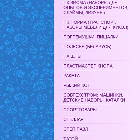
ПК ВИСМА (НАБОРЫ ДЛЯ
ОПЫТОВ И ЭКСПЕРИМЕНТОВ,
СЛАЙМЫ, ЛИЗУНЫ)
ПК ФОРМА (ТРАНСПОРТ,
НАБОРЫ МЕБЕЛИ ДЛЯ КУКОЛ)
ПОГРЕМУШКИ, ПИЩАЛКИ
ПОЛЕСЬЕ (БЕЛАРУСЬ)
ПАКЕТЫ
ПЛАСТМАСТЕР КНОПА
РАКЕТА
РЫЖИЙ КОТ
СОВТЕХСТРОМ: МАШИНКИ,
ДЕТСКИЕ НАБОРЫ, КАТАЛКИ
СПОРТТОВАРЫ
СТЕЛЛАР
СТЕП ПАЗЛ
ТАТОЙ