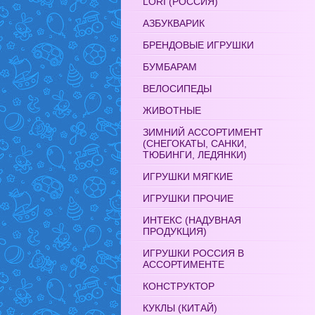
LORI (РОССИЯ)
АЗБУКВАРИК
БРЕНДОВЫЕ ИГРУШКИ
БУМБАРАМ
ВЕЛОСИПЕДЫ
ЖИВОТНЫЕ
ЗИМНИЙ АССОРТИМЕНТ
(СНЕГОКАТЫ, САНКИ,
ТЮБИНГИ, ЛЕДЯНКИ)
ИГРУШКИ МЯГКИЕ
ИГРУШКИ ПРОЧИЕ
ИНТЕКС (НАДУВНАЯ
ПРОДУКЦИЯ)
ИГРУШКИ РОССИЯ В
АССОРТИМЕНТЕ
КОНСТРУКТОР
КУКЛЫ (КИТАЙ)