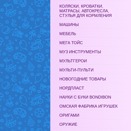
КОЛЯСКИ, КРОВАТКИ,
МАТРАСЫ, АВТОКРЕСЛА,
СТУЛЬЯ ДЛЯ КОРМЛЕНИЯ
МАШИНЫ
МЕБЕЛЬ
МЕГА ТОЙС
МУЗ ИНСТРУМЕНТЫ
МУЛЬТГЕРОИ
МУЛЬТИ-ПУЛЬТИ
НОВОГОДНИЕ ТОВАРЫ
НОРДПЛАСТ
НАУКИ С БУКИ BONDIBON
ОМСКАЯ ФАБРИКА ИГРУШЕК
ОРИГАМИ
ОРУЖИЕ