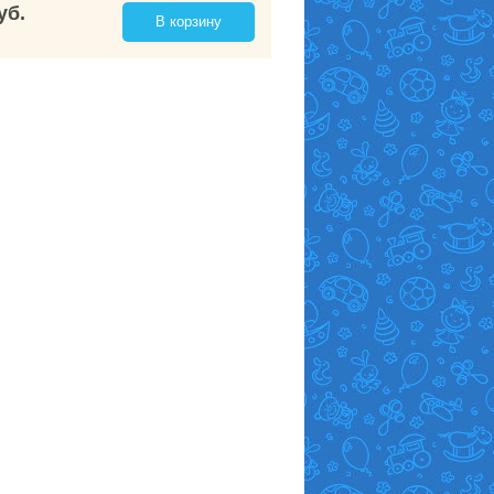
уб.
В корзину