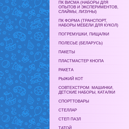
ПК ВИСМА (НАБОРЫ ДЛЯ
ОПЫТОВ И ЭКСПЕРИМЕНТОВ,
СЛАЙМЫ, ЛИЗУНЫ)
ПК ФОРМА (ТРАНСПОРТ,
НАБОРЫ МЕБЕЛИ ДЛЯ КУКОЛ)
ПОГРЕМУШКИ, ПИЩАЛКИ
ПОЛЕСЬЕ (БЕЛАРУСЬ)
ПАКЕТЫ
ПЛАСТМАСТЕР КНОПА
РАКЕТА
РЫЖИЙ КОТ
СОВТЕХСТРОМ: МАШИНКИ,
ДЕТСКИЕ НАБОРЫ, КАТАЛКИ
СПОРТТОВАРЫ
СТЕЛЛАР
СТЕП ПАЗЛ
ТАТОЙ