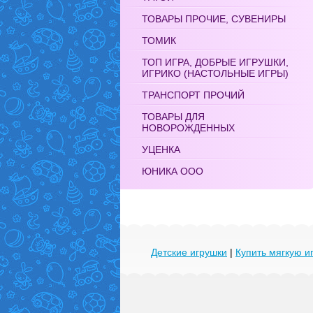
ТОВАРЫ ПРОЧИЕ, СУВЕНИРЫ
ТОМИК
ТОП ИГРА, ДОБРЫЕ ИГРУШКИ,
ИГРИКО (НАСТОЛЬНЫЕ ИГРЫ)
ТРАНСПОРТ ПРОЧИЙ
ТОВАРЫ ДЛЯ
НОВОРОЖДЕННЫХ
УЦЕНКА
ЮНИКА ООО
Детские игрушки
|
Купить мягкую и