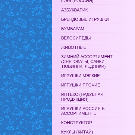
LORI (РОССИЯ)
АЗБУКВАРИК
БРЕНДОВЫЕ ИГРУШКИ
БУМБАРАМ
ВЕЛОСИПЕДЫ
ЖИВОТНЫЕ
ЗИМНИЙ АССОРТИМЕНТ
(СНЕГОКАТЫ, САНКИ,
ТЮБИНГИ, ЛЕДЯНКИ)
ИГРУШКИ МЯГКИЕ
ИГРУШКИ ПРОЧИЕ
ИНТЕКС (НАДУВНАЯ
ПРОДУКЦИЯ)
ИГРУШКИ РОССИЯ В
АССОРТИМЕНТЕ
КОНСТРУКТОР
КУКЛЫ (КИТАЙ)