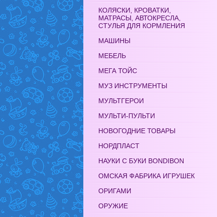
КОЛЯСКИ, КРОВАТКИ,
МАТРАСЫ, АВТОКРЕСЛА,
СТУЛЬЯ ДЛЯ КОРМЛЕНИЯ
МАШИНЫ
МЕБЕЛЬ
МЕГА ТОЙС
МУЗ ИНСТРУМЕНТЫ
МУЛЬТГЕРОИ
МУЛЬТИ-ПУЛЬТИ
НОВОГОДНИЕ ТОВАРЫ
НОРДПЛАСТ
НАУКИ С БУКИ BONDIBON
ОМСКАЯ ФАБРИКА ИГРУШЕК
ОРИГАМИ
ОРУЖИЕ