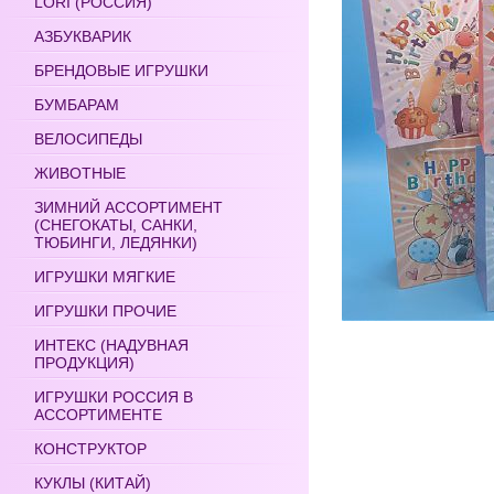
LORI (РОССИЯ)
АЗБУКВАРИК
БРЕНДОВЫЕ ИГРУШКИ
БУМБАРАМ
ВЕЛОСИПЕДЫ
ЖИВОТНЫЕ
ЗИМНИЙ АССОРТИМЕНТ
(СНЕГОКАТЫ, САНКИ,
ТЮБИНГИ, ЛЕДЯНКИ)
ИГРУШКИ МЯГКИЕ
ИГРУШКИ ПРОЧИЕ
ИНТЕКС (НАДУВНАЯ
ПРОДУКЦИЯ)
ИГРУШКИ РОССИЯ В
АССОРТИМЕНТЕ
КОНСТРУКТОР
КУКЛЫ (КИТАЙ)