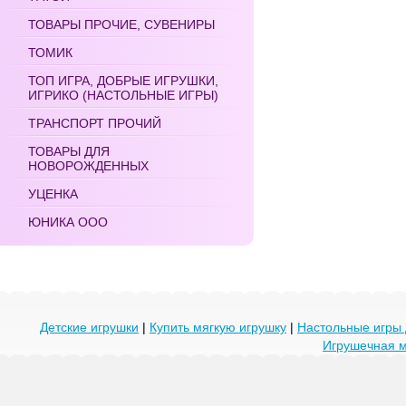
ТОВАРЫ ПРОЧИЕ, СУВЕНИРЫ
ТОМИК
ТОП ИГРА, ДОБРЫЕ ИГРУШКИ,
ИГРИКО (НАСТОЛЬНЫЕ ИГРЫ)
ТРАНСПОРТ ПРОЧИЙ
ТОВАРЫ ДЛЯ
НОВОРОЖДЕННЫХ
УЦЕНКА
ЮНИКА ООО
Детские игрушки
|
Купить мягкую игрушку
|
Настольные игры 
Игрушечная 