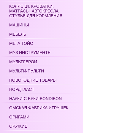
КОЛЯСКИ, КРОВАТКИ,
МАТРАСЫ, АВТОКРЕСЛА,
СТУЛЬЯ ДЛЯ КОРМЛЕНИЯ
МАШИНЫ
МЕБЕЛЬ
МЕГА ТОЙС
МУЗ ИНСТРУМЕНТЫ
МУЛЬТГЕРОИ
МУЛЬТИ-ПУЛЬТИ
НОВОГОДНИЕ ТОВАРЫ
НОРДПЛАСТ
НАУКИ С БУКИ BONDIBON
ОМСКАЯ ФАБРИКА ИГРУШЕК
ОРИГАМИ
ОРУЖИЕ