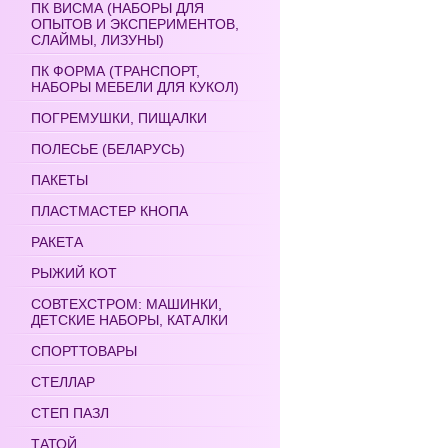
ПК ВИСМА (НАБОРЫ ДЛЯ
ОПЫТОВ И ЭКСПЕРИМЕНТОВ,
СЛАЙМЫ, ЛИЗУНЫ)
ПК ФОРМА (ТРАНСПОРТ,
НАБОРЫ МЕБЕЛИ ДЛЯ КУКОЛ)
ПОГРЕМУШКИ, ПИЩАЛКИ
ПОЛЕСЬЕ (БЕЛАРУСЬ)
ПАКЕТЫ
ПЛАСТМАСТЕР КНОПА
РАКЕТА
РЫЖИЙ КОТ
СОВТЕХСТРОМ: МАШИНКИ,
ДЕТСКИЕ НАБОРЫ, КАТАЛКИ
СПОРТТОВАРЫ
СТЕЛЛАР
СТЕП ПАЗЛ
ТАТОЙ