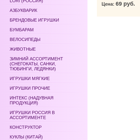
LORI (РОССИЯ)
69 руб.
Цена:
АЗБУКВАРИК
БРЕНДОВЫЕ ИГРУШКИ
БУМБАРАМ
ВЕЛОСИПЕДЫ
ЖИВОТНЫЕ
ЗИМНИЙ АССОРТИМЕНТ
(СНЕГОКАТЫ, САНКИ,
ТЮБИНГИ, ЛЕДЯНКИ)
ИГРУШКИ МЯГКИЕ
ИГРУШКИ ПРОЧИЕ
ИНТЕКС (НАДУВНАЯ
ПРОДУКЦИЯ)
ИГРУШКИ РОССИЯ В
АССОРТИМЕНТЕ
КОНСТРУКТОР
КУКЛЫ (КИТАЙ)