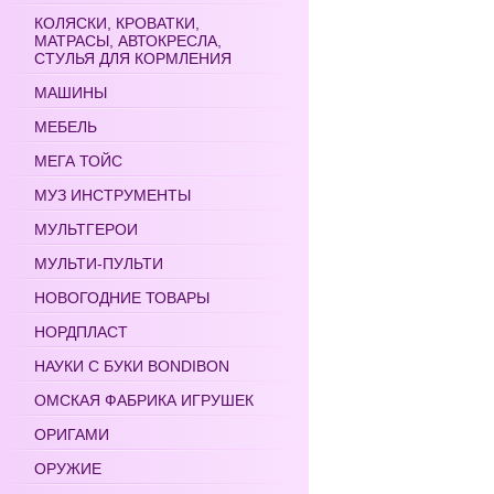
КОЛЯСКИ, КРОВАТКИ,
МАТРАСЫ, АВТОКРЕСЛА,
СТУЛЬЯ ДЛЯ КОРМЛЕНИЯ
МАШИНЫ
МЕБЕЛЬ
МЕГА ТОЙС
МУЗ ИНСТРУМЕНТЫ
МУЛЬТГЕРОИ
МУЛЬТИ-ПУЛЬТИ
НОВОГОДНИЕ ТОВАРЫ
НОРДПЛАСТ
НАУКИ С БУКИ BONDIBON
ОМСКАЯ ФАБРИКА ИГРУШЕК
ОРИГАМИ
ОРУЖИЕ