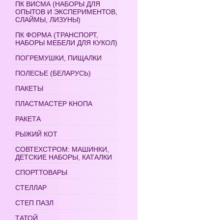
ПК ВИСМА (НАБОРЫ ДЛЯ
ОПЫТОВ И ЭКСПЕРИМЕНТОВ,
СЛАЙМЫ, ЛИЗУНЫ)
ПК ФОРМА (ТРАНСПОРТ,
НАБОРЫ МЕБЕЛИ ДЛЯ КУКОЛ)
ПОГРЕМУШКИ, ПИЩАЛКИ
ПОЛЕСЬЕ (БЕЛАРУСЬ)
ПАКЕТЫ
ПЛАСТМАСТЕР КНОПА
РАКЕТА
РЫЖИЙ КОТ
СОВТЕХСТРОМ: МАШИНКИ,
ДЕТСКИЕ НАБОРЫ, КАТАЛКИ
СПОРТТОВАРЫ
СТЕЛЛАР
СТЕП ПАЗЛ
ТАТОЙ