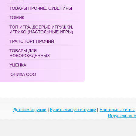
ТОВАРЫ ПРОЧИЕ, СУВЕНИРЫ
ТОМИК
ТОП ИГРА, ДОБРЫЕ ИГРУШКИ,
ИГРИКО (НАСТОЛЬНЫЕ ИГРЫ)
ТРАНСПОРТ ПРОЧИЙ
ТОВАРЫ ДЛЯ
НОВОРОЖДЕННЫХ
УЦЕНКА
ЮНИКА ООО
Детские игрушки
|
Купить мягкую игрушку
|
Настольные игры 
Игрушечная 