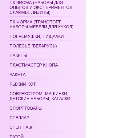
ПК ВИСМА (НАБОРЫ ДЛЯ
ОПЫТОВ И ЭКСПЕРИМЕНТОВ,
СЛАЙМЫ, ЛИЗУНЫ)
ПК ФОРМА (ТРАНСПОРТ,
НАБОРЫ МЕБЕЛИ ДЛЯ КУКОЛ)
ПОГРЕМУШКИ, ПИЩАЛКИ
ПОЛЕСЬЕ (БЕЛАРУСЬ)
ПАКЕТЫ
ПЛАСТМАСТЕР КНОПА
РАКЕТА
РЫЖИЙ КОТ
СОВТЕХСТРОМ: МАШИНКИ,
ДЕТСКИЕ НАБОРЫ, КАТАЛКИ
СПОРТТОВАРЫ
СТЕЛЛАР
СТЕП ПАЗЛ
ТАТОЙ