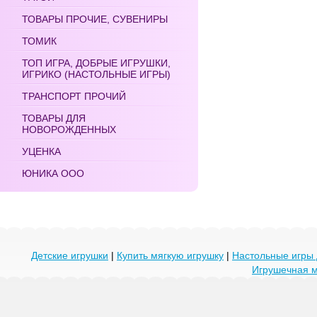
ТОВАРЫ ПРОЧИЕ, СУВЕНИРЫ
ТОМИК
ТОП ИГРА, ДОБРЫЕ ИГРУШКИ,
ИГРИКО (НАСТОЛЬНЫЕ ИГРЫ)
ТРАНСПОРТ ПРОЧИЙ
ТОВАРЫ ДЛЯ
НОВОРОЖДЕННЫХ
УЦЕНКА
ЮНИКА ООО
Детские игрушки
|
Купить мягкую игрушку
|
Настольные игры 
Игрушечная 