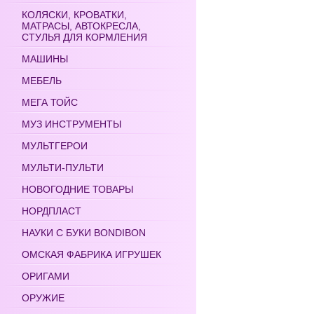
КОЛЯСКИ, КРОВАТКИ,
МАТРАСЫ, АВТОКРЕСЛА,
СТУЛЬЯ ДЛЯ КОРМЛЕНИЯ
МАШИНЫ
МЕБЕЛЬ
МЕГА ТОЙС
МУЗ ИНСТРУМЕНТЫ
МУЛЬТГЕРОИ
МУЛЬТИ-ПУЛЬТИ
НОВОГОДНИЕ ТОВАРЫ
НОРДПЛАСТ
НАУКИ С БУКИ BONDIBON
ОМСКАЯ ФАБРИКА ИГРУШЕК
ОРИГАМИ
ОРУЖИЕ