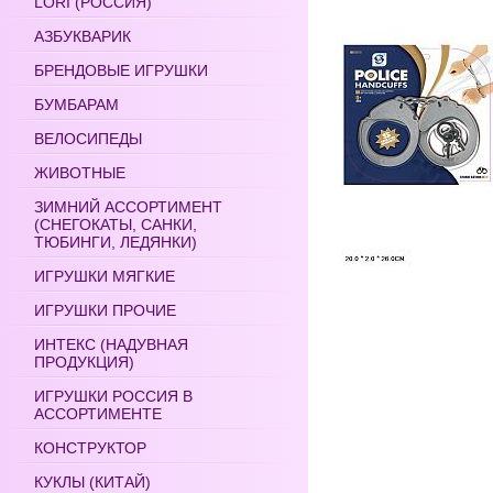
LORI (РОССИЯ)
АЗБУКВАРИК
БРЕНДОВЫЕ ИГРУШКИ
БУМБАРАМ
ВЕЛОСИПЕДЫ
ЖИВОТНЫЕ
ЗИМНИЙ АССОРТИМЕНТ
(СНЕГОКАТЫ, САНКИ,
ТЮБИНГИ, ЛЕДЯНКИ)
ИГРУШКИ МЯГКИЕ
ИГРУШКИ ПРОЧИЕ
ИНТЕКС (НАДУВНАЯ
ПРОДУКЦИЯ)
ИГРУШКИ РОССИЯ В
АССОРТИМЕНТЕ
КОНСТРУКТОР
КУКЛЫ (КИТАЙ)