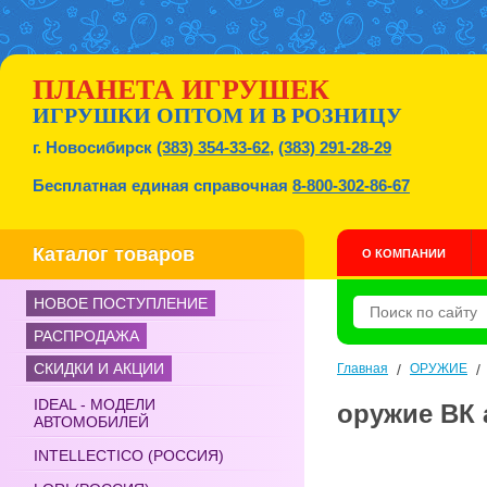
ПЛАНЕТА ИГРУШЕК
ИГРУШКИ ОПТОМ И В РОЗНИЦУ
г. Новосибирск
(383) 354-33-62
,
(383) 291-28-29
Бесплатная единая справочная
8-800-302-86-67
Каталог товаров
О КОМПАНИИ
НОВОЕ ПОСТУПЛЕНИЕ
РАСПРОДАЖА
СКИДКИ И АКЦИИ
Главная
/
ОРУЖИЕ
IDEAL - МОДЕЛИ
оружие ВК 
АВТОМОБИЛЕЙ
INTELLECTICO (РОССИЯ)