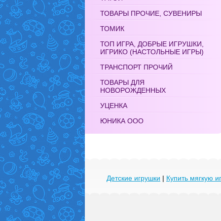
ТОВАРЫ ПРОЧИЕ, СУВЕНИРЫ
ТОМИК
ТОП ИГРА, ДОБРЫЕ ИГРУШКИ,
ИГРИКО (НАСТОЛЬНЫЕ ИГРЫ)
ТРАНСПОРТ ПРОЧИЙ
ТОВАРЫ ДЛЯ
НОВОРОЖДЕННЫХ
УЦЕНКА
ЮНИКА ООО
Детские игрушки
|
Купить мягкую и