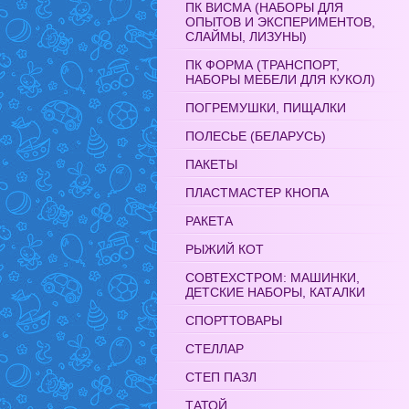
ПК ВИСМА (НАБОРЫ ДЛЯ
ОПЫТОВ И ЭКСПЕРИМЕНТОВ,
СЛАЙМЫ, ЛИЗУНЫ)
ПК ФОРМА (ТРАНСПОРТ,
НАБОРЫ МЕБЕЛИ ДЛЯ КУКОЛ)
ПОГРЕМУШКИ, ПИЩАЛКИ
ПОЛЕСЬЕ (БЕЛАРУСЬ)
ПАКЕТЫ
ПЛАСТМАСТЕР КНОПА
РАКЕТА
РЫЖИЙ КОТ
СОВТЕХСТРОМ: МАШИНКИ,
ДЕТСКИЕ НАБОРЫ, КАТАЛКИ
СПОРТТОВАРЫ
СТЕЛЛАР
СТЕП ПАЗЛ
ТАТОЙ