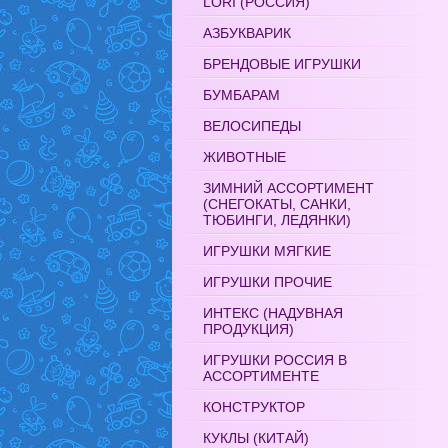
LORI (РОССИЯ)
АЗБУКВАРИК
БРЕНДОВЫЕ ИГРУШКИ
БУМБАРАМ
ВЕЛОСИПЕДЫ
ЖИВОТНЫЕ
ЗИМНИЙ АССОРТИМЕНТ
(СНЕГОКАТЫ, САНКИ,
ТЮБИНГИ, ЛЕДЯНКИ)
ИГРУШКИ МЯГКИЕ
ИГРУШКИ ПРОЧИЕ
ИНТЕКС (НАДУВНАЯ
ПРОДУКЦИЯ)
ИГРУШКИ РОССИЯ В
АССОРТИМЕНТЕ
КОНСТРУКТОР
КУКЛЫ (КИТАЙ)