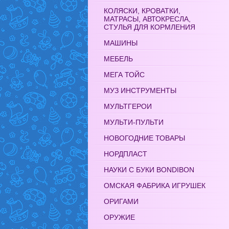
КОЛЯСКИ, КРОВАТКИ,
МАТРАСЫ, АВТОКРЕСЛА,
СТУЛЬЯ ДЛЯ КОРМЛЕНИЯ
МАШИНЫ
МЕБЕЛЬ
МЕГА ТОЙС
МУЗ ИНСТРУМЕНТЫ
МУЛЬТГЕРОИ
МУЛЬТИ-ПУЛЬТИ
НОВОГОДНИЕ ТОВАРЫ
НОРДПЛАСТ
НАУКИ С БУКИ BONDIBON
ОМСКАЯ ФАБРИКА ИГРУШЕК
ОРИГАМИ
ОРУЖИЕ