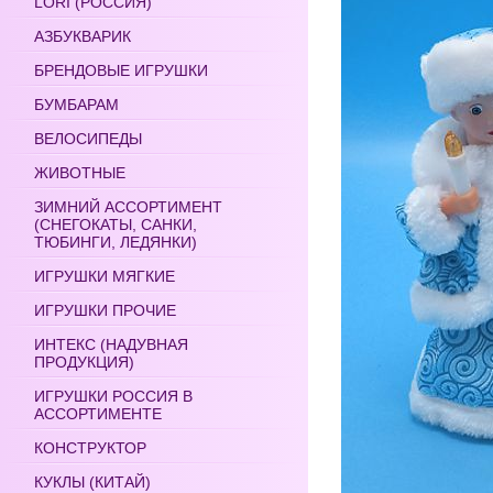
LORI (РОССИЯ)
АЗБУКВАРИК
БРЕНДОВЫЕ ИГРУШКИ
БУМБАРАМ
ВЕЛОСИПЕДЫ
ЖИВОТНЫЕ
ЗИМНИЙ АССОРТИМЕНТ
(СНЕГОКАТЫ, САНКИ,
ТЮБИНГИ, ЛЕДЯНКИ)
ИГРУШКИ МЯГКИЕ
ИГРУШКИ ПРОЧИЕ
ИНТЕКС (НАДУВНАЯ
ПРОДУКЦИЯ)
ИГРУШКИ РОССИЯ В
АССОРТИМЕНТЕ
КОНСТРУКТОР
КУКЛЫ (КИТАЙ)