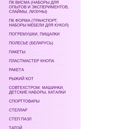
ПК ВИСМА (НАБОРЫ ДЛЯ
ОПЫТОВ И ЭКСПЕРИМЕНТОВ,
СЛАЙМЫ, ЛИЗУНЫ)
ПК ФОРМА (ТРАНСПОРТ,
НАБОРЫ МЕБЕЛИ ДЛЯ КУКОЛ)
ПОГРЕМУШКИ, ПИЩАЛКИ
ПОЛЕСЬЕ (БЕЛАРУСЬ)
ПАКЕТЫ
ПЛАСТМАСТЕР КНОПА
РАКЕТА
РЫЖИЙ КОТ
СОВТЕХСТРОМ: МАШИНКИ,
ДЕТСКИЕ НАБОРЫ, КАТАЛКИ
СПОРТТОВАРЫ
СТЕЛЛАР
СТЕП ПАЗЛ
ТАТОЙ