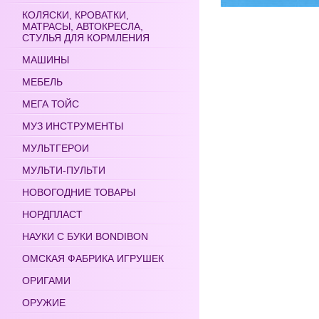
КОЛЯСКИ, КРОВАТКИ,
МАТРАСЫ, АВТОКРЕСЛА,
СТУЛЬЯ ДЛЯ КОРМЛЕНИЯ
МАШИНЫ
МЕБЕЛЬ
МЕГА ТОЙС
МУЗ ИНСТРУМЕНТЫ
МУЛЬТГЕРОИ
МУЛЬТИ-ПУЛЬТИ
НОВОГОДНИЕ ТОВАРЫ
НОРДПЛАСТ
НАУКИ С БУКИ BONDIBON
ОМСКАЯ ФАБРИКА ИГРУШЕК
ОРИГАМИ
ОРУЖИЕ