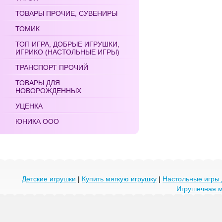
ТОВАРЫ ПРОЧИЕ, СУВЕНИРЫ
ТОМИК
ТОП ИГРА, ДОБРЫЕ ИГРУШКИ,
ИГРИКО (НАСТОЛЬНЫЕ ИГРЫ)
ТРАНСПОРТ ПРОЧИЙ
ТОВАРЫ ДЛЯ
НОВОРОЖДЕННЫХ
УЦЕНКА
ЮНИКА ООО
Детские игрушки
|
Купить мягкую игрушку
|
Настольные игры 
Игрушечная 