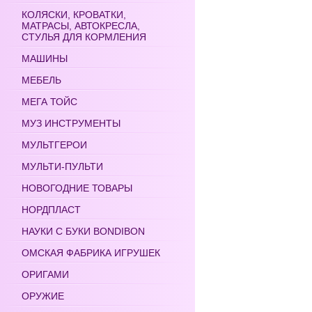
КОЛЯСКИ, КРОВАТКИ,
МАТРАСЫ, АВТОКРЕСЛА,
СТУЛЬЯ ДЛЯ КОРМЛЕНИЯ
МАШИНЫ
МЕБЕЛЬ
МЕГА ТОЙС
МУЗ ИНСТРУМЕНТЫ
МУЛЬТГЕРОИ
МУЛЬТИ-ПУЛЬТИ
НОВОГОДНИЕ ТОВАРЫ
НОРДПЛАСТ
НАУКИ С БУКИ BONDIBON
ОМСКАЯ ФАБРИКА ИГРУШЕК
ОРИГАМИ
ОРУЖИЕ