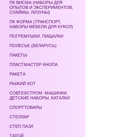
ПК ВИСМА (НАБОРЫ ДЛЯ
ОПЫТОВ И ЭКСПЕРИМЕНТОВ,
СЛАЙМЫ, ЛИЗУНЫ)
ПК ФОРМА (ТРАНСПОРТ,
НАБОРЫ МЕБЕЛИ ДЛЯ КУКОЛ)
ПОГРЕМУШКИ, ПИЩАЛКИ
ПОЛЕСЬЕ (БЕЛАРУСЬ)
ПАКЕТЫ
ПЛАСТМАСТЕР КНОПА
РАКЕТА
РЫЖИЙ КОТ
СОВТЕХСТРОМ: МАШИНКИ,
ДЕТСКИЕ НАБОРЫ, КАТАЛКИ
СПОРТТОВАРЫ
СТЕЛЛАР
СТЕП ПАЗЛ
ТАТОЙ