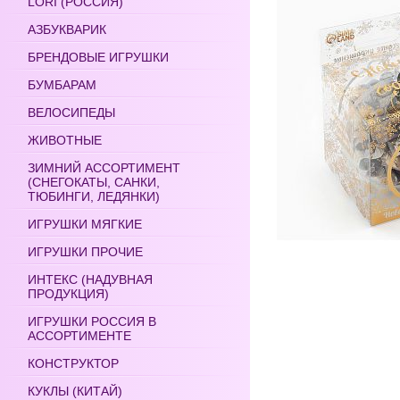
LORI (РОССИЯ)
АЗБУКВАРИК
БРЕНДОВЫЕ ИГРУШКИ
БУМБАРАМ
ВЕЛОСИПЕДЫ
ЖИВОТНЫЕ
ЗИМНИЙ АССОРТИМЕНТ
(СНЕГОКАТЫ, САНКИ,
ТЮБИНГИ, ЛЕДЯНКИ)
ИГРУШКИ МЯГКИЕ
ИГРУШКИ ПРОЧИЕ
ИНТЕКС (НАДУВНАЯ
ПРОДУКЦИЯ)
ИГРУШКИ РОССИЯ В
АССОРТИМЕНТЕ
КОНСТРУКТОР
КУКЛЫ (КИТАЙ)