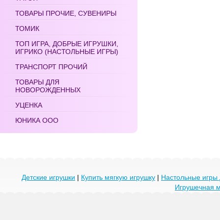
ТОВАРЫ ПРОЧИЕ, СУВЕНИРЫ
ТОМИК
ТОП ИГРА, ДОБРЫЕ ИГРУШКИ,
ИГРИКО (НАСТОЛЬНЫЕ ИГРЫ)
ТРАНСПОРТ ПРОЧИЙ
ТОВАРЫ ДЛЯ
НОВОРОЖДЕННЫХ
УЦЕНКА
ЮНИКА ООО
Детские игрушки
|
Купить мягкую игрушку
|
Настольные игры 
Игрушечная 