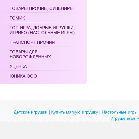
ТОВАРЫ ПРОЧИЕ, СУВЕНИРЫ
ТОМИК
ТОП ИГРА, ДОБРЫЕ ИГРУШКИ,
ИГРИКО (НАСТОЛЬНЫЕ ИГРЫ)
ТРАНСПОРТ ПРОЧИЙ
ТОВАРЫ ДЛЯ
НОВОРОЖДЕННЫХ
УЦЕНКА
ЮНИКА ООО
Детские игрушки
|
Купить мягкую игрушку
|
Настольные игры 
Игрушечная 