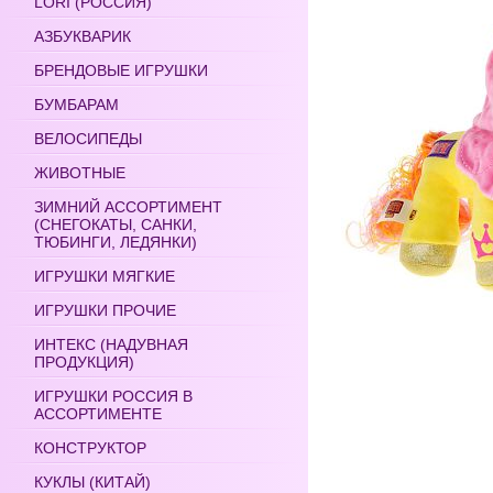
LORI (РОССИЯ)
АЗБУКВАРИК
БРЕНДОВЫЕ ИГРУШКИ
БУМБАРАМ
ВЕЛОСИПЕДЫ
ЖИВОТНЫЕ
ЗИМНИЙ АССОРТИМЕНТ
(СНЕГОКАТЫ, САНКИ,
ТЮБИНГИ, ЛЕДЯНКИ)
ИГРУШКИ МЯГКИЕ
ИГРУШКИ ПРОЧИЕ
ИНТЕКС (НАДУВНАЯ
ПРОДУКЦИЯ)
ИГРУШКИ РОССИЯ В
АССОРТИМЕНТЕ
КОНСТРУКТОР
КУКЛЫ (КИТАЙ)