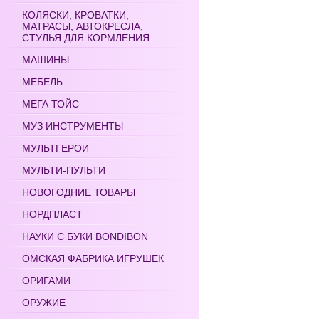
КОЛЯСКИ, КРОВАТКИ,
МАТРАСЫ, АВТОКРЕСЛА,
СТУЛЬЯ ДЛЯ КОРМЛЕНИЯ
МАШИНЫ
МЕБЕЛЬ
МЕГА ТОЙС
МУЗ ИНСТРУМЕНТЫ
МУЛЬТГЕРОИ
МУЛЬТИ-ПУЛЬТИ
НОВОГОДНИЕ ТОВАРЫ
НОРДПЛАСТ
НАУКИ С БУКИ BONDIBON
ОМСКАЯ ФАБРИКА ИГРУШЕК
ОРИГАМИ
ОРУЖИЕ