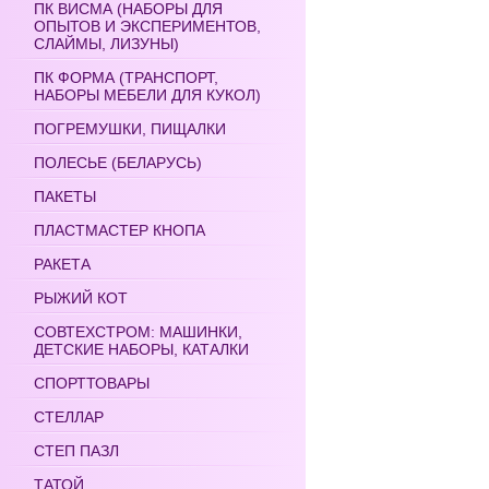
ПК ВИСМА (НАБОРЫ ДЛЯ
ОПЫТОВ И ЭКСПЕРИМЕНТОВ,
СЛАЙМЫ, ЛИЗУНЫ)
ПК ФОРМА (ТРАНСПОРТ,
НАБОРЫ МЕБЕЛИ ДЛЯ КУКОЛ)
ПОГРЕМУШКИ, ПИЩАЛКИ
ПОЛЕСЬЕ (БЕЛАРУСЬ)
ПАКЕТЫ
ПЛАСТМАСТЕР КНОПА
РАКЕТА
РЫЖИЙ КОТ
СОВТЕХСТРОМ: МАШИНКИ,
ДЕТСКИЕ НАБОРЫ, КАТАЛКИ
СПОРТТОВАРЫ
СТЕЛЛАР
СТЕП ПАЗЛ
ТАТОЙ