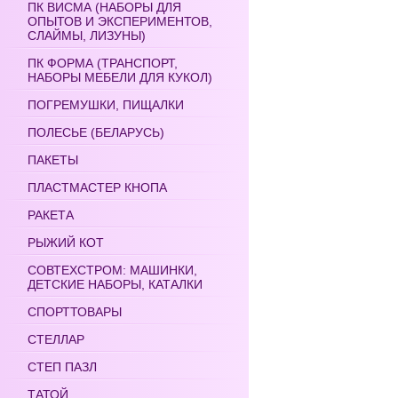
ПК ВИСМА (НАБОРЫ ДЛЯ
ОПЫТОВ И ЭКСПЕРИМЕНТОВ,
СЛАЙМЫ, ЛИЗУНЫ)
ПК ФОРМА (ТРАНСПОРТ,
НАБОРЫ МЕБЕЛИ ДЛЯ КУКОЛ)
ПОГРЕМУШКИ, ПИЩАЛКИ
ПОЛЕСЬЕ (БЕЛАРУСЬ)
ПАКЕТЫ
ПЛАСТМАСТЕР КНОПА
РАКЕТА
РЫЖИЙ КОТ
СОВТЕХСТРОМ: МАШИНКИ,
ДЕТСКИЕ НАБОРЫ, КАТАЛКИ
СПОРТТОВАРЫ
СТЕЛЛАР
СТЕП ПАЗЛ
ТАТОЙ