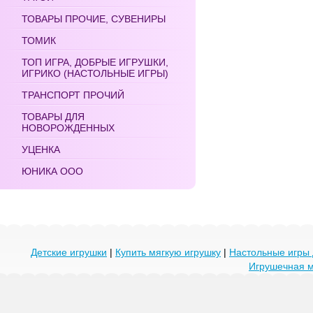
ТОВАРЫ ПРОЧИЕ, СУВЕНИРЫ
ТОМИК
ТОП ИГРА, ДОБРЫЕ ИГРУШКИ,
ИГРИКО (НАСТОЛЬНЫЕ ИГРЫ)
ТРАНСПОРТ ПРОЧИЙ
ТОВАРЫ ДЛЯ
НОВОРОЖДЕННЫХ
УЦЕНКА
ЮНИКА ООО
Детские игрушки
|
Купить мягкую игрушку
|
Настольные игры 
Игрушечная 