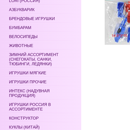
LORI (РОССИЯ)
АЗБУКВАРИК
БРЕНДОВЫЕ ИГРУШКИ
БУМБАРАМ
ВЕЛОСИПЕДЫ
ЖИВОТНЫЕ
ЗИМНИЙ АССОРТИМЕНТ
(СНЕГОКАТЫ, САНКИ,
ТЮБИНГИ, ЛЕДЯНКИ)
ИГРУШКИ МЯГКИЕ
ИГРУШКИ ПРОЧИЕ
ИНТЕКС (НАДУВНАЯ
ПРОДУКЦИЯ)
ИГРУШКИ РОССИЯ В
АССОРТИМЕНТЕ
КОНСТРУКТОР
КУКЛЫ (КИТАЙ)