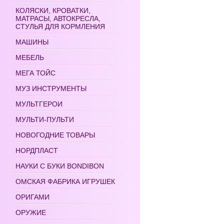
КОЛЯСКИ, КРОВАТКИ,
МАТРАСЫ, АВТОКРЕСЛА,
СТУЛЬЯ ДЛЯ КОРМЛЕНИЯ
МАШИНЫ
МЕБЕЛЬ
МЕГА ТОЙС
МУЗ ИНСТРУМЕНТЫ
МУЛЬТГЕРОИ
МУЛЬТИ-ПУЛЬТИ
НОВОГОДНИЕ ТОВАРЫ
НОРДПЛАСТ
НАУКИ С БУКИ BONDIBON
ОМСКАЯ ФАБРИКА ИГРУШЕК
ОРИГАМИ
ОРУЖИЕ