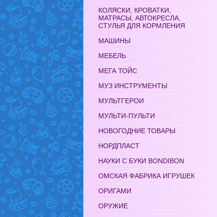
КОЛЯСКИ, КРОВАТКИ,
МАТРАСЫ, АВТОКРЕСЛА,
СТУЛЬЯ ДЛЯ КОРМЛЕНИЯ
МАШИНЫ
МЕБЕЛЬ
МЕГА ТОЙС
МУЗ ИНСТРУМЕНТЫ
МУЛЬТГЕРОИ
МУЛЬТИ-ПУЛЬТИ
НОВОГОДНИЕ ТОВАРЫ
НОРДПЛАСТ
НАУКИ С БУКИ BONDIBON
ОМСКАЯ ФАБРИКА ИГРУШЕК
ОРИГАМИ
ОРУЖИЕ