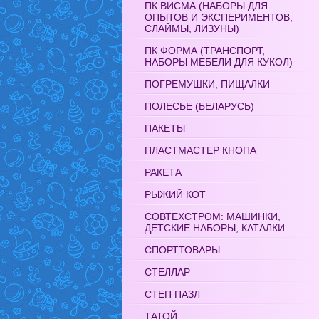
ПК ВИСМА (НАБОРЫ ДЛЯ
ОПЫТОВ И ЭКСПЕРИМЕНТОВ,
СЛАЙМЫ, ЛИЗУНЫ)
ПК ФОРМА (ТРАНСПОРТ,
НАБОРЫ МЕБЕЛИ ДЛЯ КУКОЛ)
ПОГРЕМУШКИ, ПИЩАЛКИ
ПОЛЕСЬЕ (БЕЛАРУСЬ)
ПАКЕТЫ
ПЛАСТМАСТЕР КНОПА
РАКЕТА
РЫЖИЙ КОТ
СОВТЕХСТРОМ: МАШИНКИ,
ДЕТСКИЕ НАБОРЫ, КАТАЛКИ
СПОРТТОВАРЫ
СТЕЛЛАР
СТЕП ПАЗЛ
ТАТОЙ