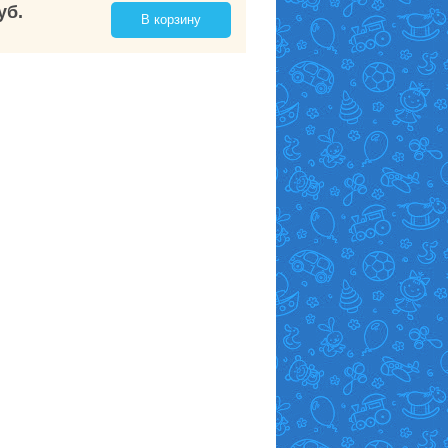
уб.
В корзину