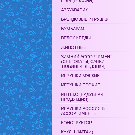
LORI (РОССИЯ)
АЗБУКВАРИК
БРЕНДОВЫЕ ИГРУШКИ
БУМБАРАМ
ВЕЛОСИПЕДЫ
ЖИВОТНЫЕ
ЗИМНИЙ АССОРТИМЕНТ
(СНЕГОКАТЫ, САНКИ,
ТЮБИНГИ, ЛЕДЯНКИ)
ИГРУШКИ МЯГКИЕ
ИГРУШКИ ПРОЧИЕ
ИНТЕКС (НАДУВНАЯ
ПРОДУКЦИЯ)
ИГРУШКИ РОССИЯ В
АССОРТИМЕНТЕ
КОНСТРУКТОР
КУКЛЫ (КИТАЙ)