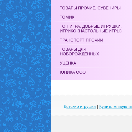
ТОВАРЫ ПРОЧИЕ, СУВЕНИРЫ
ТОМИК
ТОП ИГРА, ДОБРЫЕ ИГРУШКИ,
ИГРИКО (НАСТОЛЬНЫЕ ИГРЫ)
ТРАНСПОРТ ПРОЧИЙ
ТОВАРЫ ДЛЯ
НОВОРОЖДЕННЫХ
УЦЕНКА
ЮНИКА ООО
Детские игрушки
|
Купить мягкую и