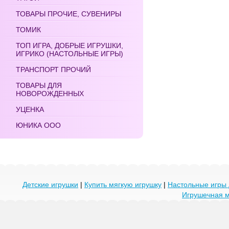
ТОВАРЫ ПРОЧИЕ, СУВЕНИРЫ
ТОМИК
ТОП ИГРА, ДОБРЫЕ ИГРУШКИ,
ИГРИКО (НАСТОЛЬНЫЕ ИГРЫ)
ТРАНСПОРТ ПРОЧИЙ
ТОВАРЫ ДЛЯ
НОВОРОЖДЕННЫХ
УЦЕНКА
ЮНИКА ООО
Детские игрушки
|
Купить мягкую игрушку
|
Настольные игры 
Игрушечная 