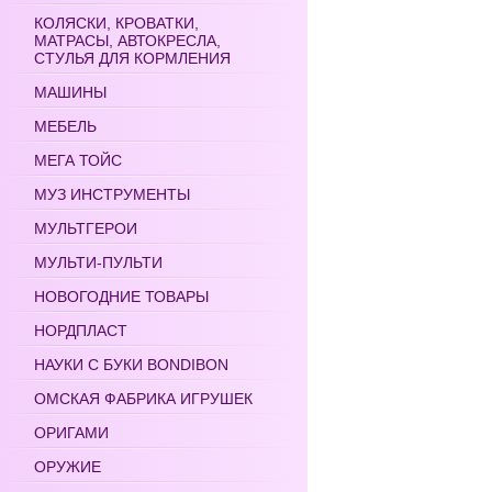
КОЛЯСКИ, КРОВАТКИ,
МАТРАСЫ, АВТОКРЕСЛА,
СТУЛЬЯ ДЛЯ КОРМЛЕНИЯ
МАШИНЫ
МЕБЕЛЬ
МЕГА ТОЙС
МУЗ ИНСТРУМЕНТЫ
МУЛЬТГЕРОИ
МУЛЬТИ-ПУЛЬТИ
НОВОГОДНИЕ ТОВАРЫ
НОРДПЛАСТ
НАУКИ С БУКИ BONDIBON
ОМСКАЯ ФАБРИКА ИГРУШЕК
ОРИГАМИ
ОРУЖИЕ