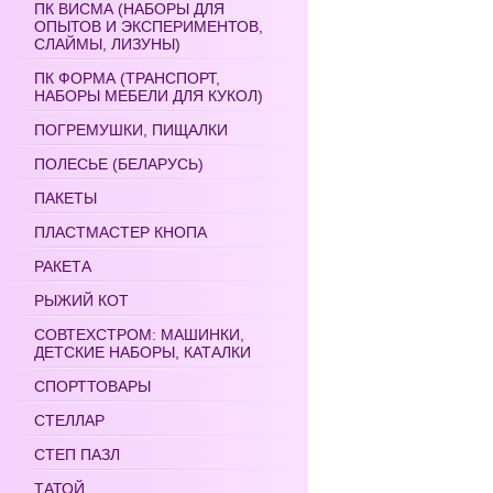
ПК ВИСМА (НАБОРЫ ДЛЯ
ОПЫТОВ И ЭКСПЕРИМЕНТОВ,
СЛАЙМЫ, ЛИЗУНЫ)
ПК ФОРМА (ТРАНСПОРТ,
НАБОРЫ МЕБЕЛИ ДЛЯ КУКОЛ)
ПОГРЕМУШКИ, ПИЩАЛКИ
ПОЛЕСЬЕ (БЕЛАРУСЬ)
ПАКЕТЫ
ПЛАСТМАСТЕР КНОПА
РАКЕТА
РЫЖИЙ КОТ
СОВТЕХСТРОМ: МАШИНКИ,
ДЕТСКИЕ НАБОРЫ, КАТАЛКИ
СПОРТТОВАРЫ
СТЕЛЛАР
СТЕП ПАЗЛ
ТАТОЙ