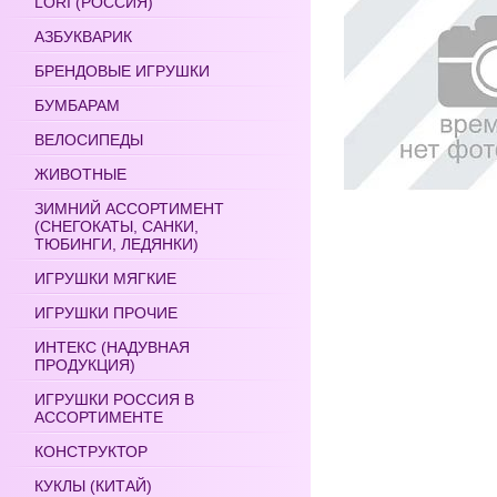
LORI (РОССИЯ)
АЗБУКВАРИК
БРЕНДОВЫЕ ИГРУШКИ
БУМБАРАМ
ВЕЛОСИПЕДЫ
ЖИВОТНЫЕ
ЗИМНИЙ АССОРТИМЕНТ
(СНЕГОКАТЫ, САНКИ,
ТЮБИНГИ, ЛЕДЯНКИ)
ИГРУШКИ МЯГКИЕ
ИГРУШКИ ПРОЧИЕ
ИНТЕКС (НАДУВНАЯ
ПРОДУКЦИЯ)
ИГРУШКИ РОССИЯ В
АССОРТИМЕНТЕ
КОНСТРУКТОР
КУКЛЫ (КИТАЙ)