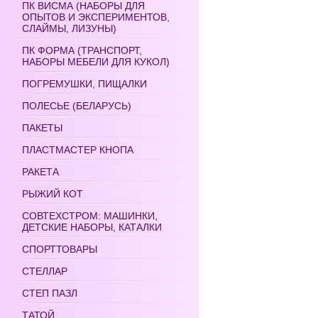
ПК ВИСМА (НАБОРЫ ДЛЯ
ОПЫТОВ И ЭКСПЕРИМЕНТОВ,
СЛАЙМЫ, ЛИЗУНЫ)
ПК ФОРМА (ТРАНСПОРТ,
НАБОРЫ МЕБЕЛИ ДЛЯ КУКОЛ)
ПОГРЕМУШКИ, ПИЩАЛКИ
ПОЛЕСЬЕ (БЕЛАРУСЬ)
ПАКЕТЫ
ПЛАСТМАСТЕР КНОПА
РАКЕТА
РЫЖИЙ КОТ
СОВТЕХСТРОМ: МАШИНКИ,
ДЕТСКИЕ НАБОРЫ, КАТАЛКИ
СПОРТТОВАРЫ
СТЕЛЛАР
СТЕП ПАЗЛ
ТАТОЙ