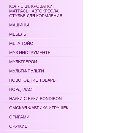
КОЛЯСКИ, КРОВАТКИ,
МАТРАСЫ, АВТОКРЕСЛА,
СТУЛЬЯ ДЛЯ КОРМЛЕНИЯ
МАШИНЫ
МЕБЕЛЬ
МЕГА ТОЙС
МУЗ ИНСТРУМЕНТЫ
МУЛЬТГЕРОИ
МУЛЬТИ-ПУЛЬТИ
НОВОГОДНИЕ ТОВАРЫ
НОРДПЛАСТ
НАУКИ С БУКИ BONDIBON
ОМСКАЯ ФАБРИКА ИГРУШЕК
ОРИГАМИ
ОРУЖИЕ