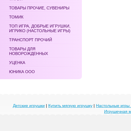
ТОВАРЫ ПРОЧИЕ, СУВЕНИРЫ
ТОМИК
ТОП ИГРА, ДОБРЫЕ ИГРУШКИ,
ИГРИКО (НАСТОЛЬНЫЕ ИГРЫ)
ТРАНСПОРТ ПРОЧИЙ
ТОВАРЫ ДЛЯ
НОВОРОЖДЕННЫХ
УЦЕНКА
ЮНИКА ООО
Детские игрушки
|
Купить мягкую игрушку
|
Настольные игры 
Игрушечная 