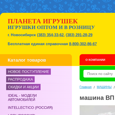
ПЛАНЕТА ИГРУШЕК
ИГРУШКИ ОПТОМ И В РОЗНИЦУ
г. Новосибирск
(383) 354-33-62
,
(383) 291-28-29
Бесплатная единая справочная
8-800-302-86-67
Каталог товаров
О КОМПАНИИ
НОВОЕ ПОСТУПЛЕНИЕ
РАСПРОДАЖА
СКИДКИ И АКЦИИ
Главная
/
МАШИНЫ
IDEAL - МОДЕЛИ
машина ВП 
АВТОМОБИЛЕЙ
INTELLECTICO (РОССИЯ)