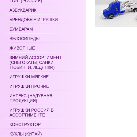
LORI (РОССИЯ)
АЗБУКВАРИК
БРЕНДОВЫЕ ИГРУШКИ
БУМБАРАМ
ВЕЛОСИПЕДЫ
ЖИВОТНЫЕ
ЗИМНИЙ АССОРТИМЕНТ
(СНЕГОКАТЫ, САНКИ,
ТЮБИНГИ, ЛЕДЯНКИ)
ИГРУШКИ МЯГКИЕ
ИГРУШКИ ПРОЧИЕ
ИНТЕКС (НАДУВНАЯ
ПРОДУКЦИЯ)
ИГРУШКИ РОССИЯ В
АССОРТИМЕНТЕ
КОНСТРУКТОР
КУКЛЫ (КИТАЙ)