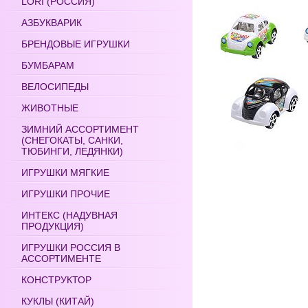
LORI (РОССИЯ)
АЗБУКВАРИК
БРЕНДОВЫЕ ИГРУШКИ
БУМБАРАМ
ВЕЛОСИПЕДЫ
ЖИВОТНЫЕ
ЗИМНИЙ АССОРТИМЕНТ
(СНЕГОКАТЫ, САНКИ,
ТЮБИНГИ, ЛЕДЯНКИ)
ИГРУШКИ МЯГКИЕ
ИГРУШКИ ПРОЧИЕ
ИНТЕКС (НАДУВНАЯ
ПРОДУКЦИЯ)
ИГРУШКИ РОССИЯ В
АССОРТИМЕНТЕ
КОНСТРУКТОР
КУКЛЫ (КИТАЙ)