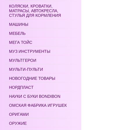
КОЛЯСКИ, КРОВАТКИ,
МАТРАСЫ, АВТОКРЕСЛА,
СТУЛЬЯ ДЛЯ КОРМЛЕНИЯ
МАШИНЫ
МЕБЕЛЬ
МЕГА ТОЙС
МУЗ ИНСТРУМЕНТЫ
МУЛЬТГЕРОИ
МУЛЬТИ-ПУЛЬТИ
НОВОГОДНИЕ ТОВАРЫ
НОРДПЛАСТ
НАУКИ С БУКИ BONDIBON
ОМСКАЯ ФАБРИКА ИГРУШЕК
ОРИГАМИ
ОРУЖИЕ