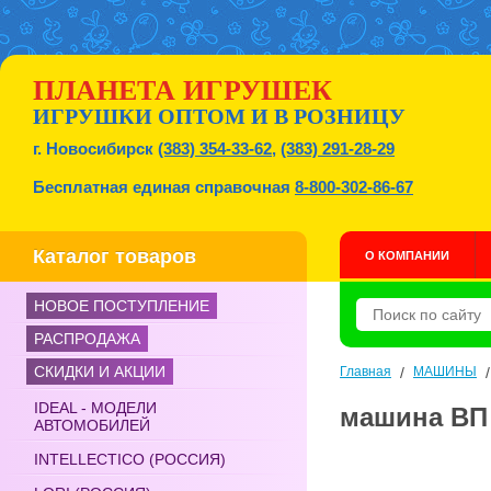
ПЛАНЕТА ИГРУШЕК
ИГРУШКИ ОПТОМ И В РОЗНИЦУ
г. Новосибирск
(383) 354-33-62
,
(383) 291-28-29
Бесплатная единая справочная
8-800-302-86-67
Каталог товаров
О КОМПАНИИ
НОВОЕ ПОСТУПЛЕНИЕ
РАСПРОДАЖА
СКИДКИ И АКЦИИ
Главная
/
МАШИНЫ
IDEAL - МОДЕЛИ
машина ВП 
АВТОМОБИЛЕЙ
INTELLECTICO (РОССИЯ)