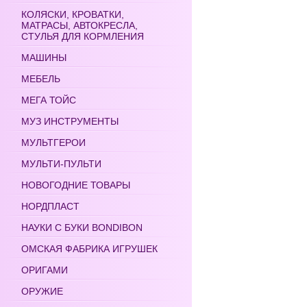
КОЛЯСКИ, КРОВАТКИ,
МАТРАСЫ, АВТОКРЕСЛА,
СТУЛЬЯ ДЛЯ КОРМЛЕНИЯ
МАШИНЫ
МЕБЕЛЬ
МЕГА ТОЙС
МУЗ ИНСТРУМЕНТЫ
МУЛЬТГЕРОИ
МУЛЬТИ-ПУЛЬТИ
НОВОГОДНИЕ ТОВАРЫ
НОРДПЛАСТ
НАУКИ С БУКИ BONDIBON
ОМСКАЯ ФАБРИКА ИГРУШЕК
ОРИГАМИ
ОРУЖИЕ