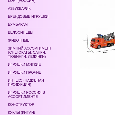
LORI (РОССИЯ)
АЗБУКВАРИК
БРЕНДОВЫЕ ИГРУШКИ
БУМБАРАМ
ВЕЛОСИПЕДЫ
ЖИВОТНЫЕ
ЗИМНИЙ АССОРТИМЕНТ
(СНЕГОКАТЫ, САНКИ,
ТЮБИНГИ, ЛЕДЯНКИ)
ИГРУШКИ МЯГКИЕ
ИГРУШКИ ПРОЧИЕ
ИНТЕКС (НАДУВНАЯ
ПРОДУКЦИЯ)
ИГРУШКИ РОССИЯ В
АССОРТИМЕНТЕ
КОНСТРУКТОР
КУКЛЫ (КИТАЙ)