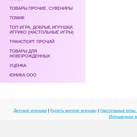
ТОВАРЫ ПРОЧИЕ, СУВЕНИРЫ
ТОМИК
ТОП ИГРА, ДОБРЫЕ ИГРУШКИ,
ИГРИКО (НАСТОЛЬНЫЕ ИГРЫ)
ТРАНСПОРТ ПРОЧИЙ
ТОВАРЫ ДЛЯ
НОВОРОЖДЕННЫХ
УЦЕНКА
ЮНИКА ООО
Детские игрушки
|
Купить мягкую игрушку
|
Настольные игры 
Игрушечная 