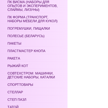
ПК ВИСМА (НАБОРЫ ДЛЯ
ОПЫТОВ И ЭКСПЕРИМЕНТОВ,
СЛАЙМЫ, ЛИЗУНЫ)
ПК ФОРМА (ТРАНСПОРТ,
НАБОРЫ МЕБЕЛИ ДЛЯ КУКОЛ)
ПОГРЕМУШКИ, ПИЩАЛКИ
ПОЛЕСЬЕ (БЕЛАРУСЬ)
ПАКЕТЫ
ПЛАСТМАСТЕР КНОПА
РАКЕТА
РЫЖИЙ КОТ
СОВТЕХСТРОМ: МАШИНКИ,
ДЕТСКИЕ НАБОРЫ, КАТАЛКИ
СПОРТТОВАРЫ
СТЕЛЛАР
СТЕП ПАЗЛ
ТАТОЙ