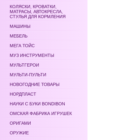
КОЛЯСКИ, КРОВАТКИ,
МАТРАСЫ, АВТОКРЕСЛА,
СТУЛЬЯ ДЛЯ КОРМЛЕНИЯ
МАШИНЫ
МЕБЕЛЬ
МЕГА ТОЙС
МУЗ ИНСТРУМЕНТЫ
МУЛЬТГЕРОИ
МУЛЬТИ-ПУЛЬТИ
НОВОГОДНИЕ ТОВАРЫ
НОРДПЛАСТ
НАУКИ С БУКИ BONDIBON
ОМСКАЯ ФАБРИКА ИГРУШЕК
ОРИГАМИ
ОРУЖИЕ