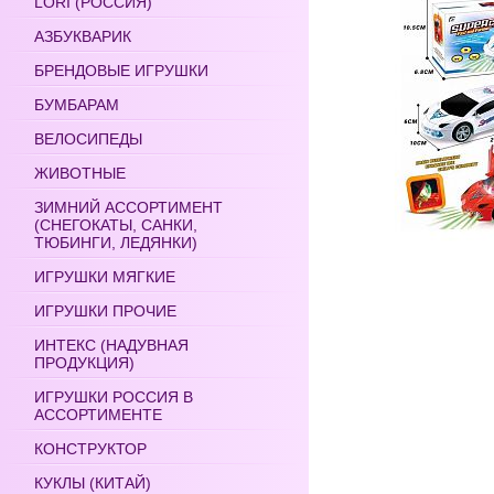
LORI (РОССИЯ)
АЗБУКВАРИК
БРЕНДОВЫЕ ИГРУШКИ
БУМБАРАМ
ВЕЛОСИПЕДЫ
ЖИВОТНЫЕ
ЗИМНИЙ АССОРТИМЕНТ
(СНЕГОКАТЫ, САНКИ,
ТЮБИНГИ, ЛЕДЯНКИ)
ИГРУШКИ МЯГКИЕ
ИГРУШКИ ПРОЧИЕ
ИНТЕКС (НАДУВНАЯ
ПРОДУКЦИЯ)
ИГРУШКИ РОССИЯ В
АССОРТИМЕНТЕ
КОНСТРУКТОР
КУКЛЫ (КИТАЙ)