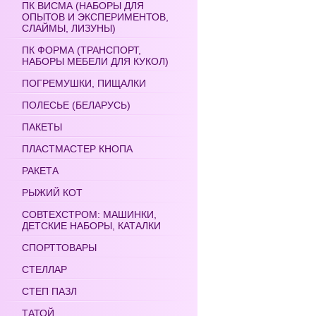
ПК ВИСМА (НАБОРЫ ДЛЯ
ОПЫТОВ И ЭКСПЕРИМЕНТОВ,
СЛАЙМЫ, ЛИЗУНЫ)
ПК ФОРМА (ТРАНСПОРТ,
НАБОРЫ МЕБЕЛИ ДЛЯ КУКОЛ)
ПОГРЕМУШКИ, ПИЩАЛКИ
ПОЛЕСЬЕ (БЕЛАРУСЬ)
ПАКЕТЫ
ПЛАСТМАСТЕР КНОПА
РАКЕТА
РЫЖИЙ КОТ
СОВТЕХСТРОМ: МАШИНКИ,
ДЕТСКИЕ НАБОРЫ, КАТАЛКИ
СПОРТТОВАРЫ
СТЕЛЛАР
СТЕП ПАЗЛ
ТАТОЙ