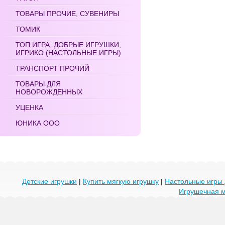
ТОВАРЫ ПРОЧИЕ, СУВЕНИРЫ
ТОМИК
ТОП ИГРА, ДОБРЫЕ ИГРУШКИ,
ИГРИКО (НАСТОЛЬНЫЕ ИГРЫ)
ТРАНСПОРТ ПРОЧИЙ
ТОВАРЫ ДЛЯ
НОВОРОЖДЕННЫХ
УЦЕНКА
ЮНИКА ООО
Детские игрушки
|
Купить мягкую игрушку
|
Настольные игры 
Игрушечная 