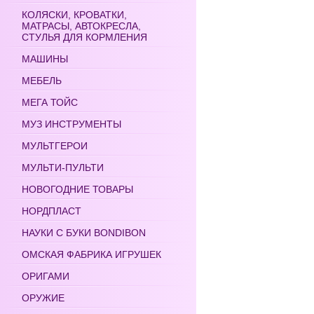
КОЛЯСКИ, КРОВАТКИ,
МАТРАСЫ, АВТОКРЕСЛА,
СТУЛЬЯ ДЛЯ КОРМЛЕНИЯ
МАШИНЫ
МЕБЕЛЬ
МЕГА ТОЙС
МУЗ ИНСТРУМЕНТЫ
МУЛЬТГЕРОИ
МУЛЬТИ-ПУЛЬТИ
НОВОГОДНИЕ ТОВАРЫ
НОРДПЛАСТ
НАУКИ С БУКИ BONDIBON
ОМСКАЯ ФАБРИКА ИГРУШЕК
ОРИГАМИ
ОРУЖИЕ