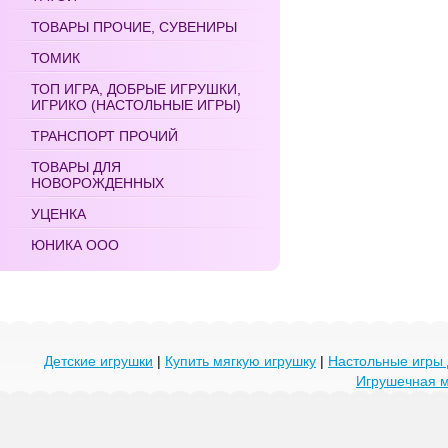
ТОВАРЫ ПРОЧИЕ, СУВЕНИРЫ
ТОМИК
ТОП ИГРА, ДОБРЫЕ ИГРУШКИ,
ИГРИКО (НАСТОЛЬНЫЕ ИГРЫ)
ТРАНСПОРТ ПРОЧИЙ
ТОВАРЫ ДЛЯ
НОВОРОЖДЕННЫХ
УЦЕНКА
ЮНИКА ООО
Детские игрушки
|
Купить мягкую игрушку
|
Настольные игры 
Игрушечная 