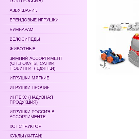
LORI (РОССИЯ)
АЗБУКВАРИК
БРЕНДОВЫЕ ИГРУШКИ
БУМБАРАМ
ВЕЛОСИПЕДЫ
ЖИВОТНЫЕ
ЗИМНИЙ АССОРТИМЕНТ
(СНЕГОКАТЫ, САНКИ,
ТЮБИНГИ, ЛЕДЯНКИ)
ИГРУШКИ МЯГКИЕ
ИГРУШКИ ПРОЧИЕ
ИНТЕКС (НАДУВНАЯ
ПРОДУКЦИЯ)
ИГРУШКИ РОССИЯ В
АССОРТИМЕНТЕ
КОНСТРУКТОР
КУКЛЫ (КИТАЙ)