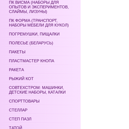
ПК ВИСМА (НАБОРЫ ДЛЯ
ОПЫТОВ И ЭКСПЕРИМЕНТОВ,
СЛАЙМЫ, ЛИЗУНЫ)
ПК ФОРМА (ТРАНСПОРТ,
НАБОРЫ МЕБЕЛИ ДЛЯ КУКОЛ)
ПОГРЕМУШКИ, ПИЩАЛКИ
ПОЛЕСЬЕ (БЕЛАРУСЬ)
ПАКЕТЫ
ПЛАСТМАСТЕР КНОПА
РАКЕТА
РЫЖИЙ КОТ
СОВТЕХСТРОМ: МАШИНКИ,
ДЕТСКИЕ НАБОРЫ, КАТАЛКИ
СПОРТТОВАРЫ
СТЕЛЛАР
СТЕП ПАЗЛ
ТАТОЙ