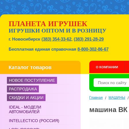
ПЛАНЕТА ИГРУШЕК
ИГРУШКИ ОПТОМ И В РОЗНИЦУ
г. Новосибирск
(383) 354-33-62
,
(383) 291-28-29
Бесплатная единая справочная
8-800-302-86-67
Каталог товаров
О КОМПАНИИ
НОВОЕ ПОСТУПЛЕНИЕ
РАСПРОДАЖА
СКИДКИ И АКЦИИ
Главная
/
МАШИНЫ
IDEAL - МОДЕЛИ
машина ВК 
АВТОМОБИЛЕЙ
INTELLECTICO (РОССИЯ)