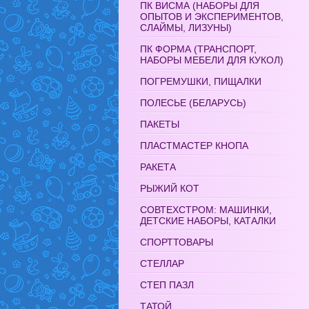
ПК ВИСМА (НАБОРЫ ДЛЯ
ОПЫТОВ И ЭКСПЕРИМЕНТОВ,
СЛАЙМЫ, ЛИЗУНЫ)
ПК ФОРМА (ТРАНСПОРТ,
НАБОРЫ МЕБЕЛИ ДЛЯ КУКОЛ)
ПОГРЕМУШКИ, ПИЩАЛКИ
ПОЛЕСЬЕ (БЕЛАРУСЬ)
ПАКЕТЫ
ПЛАСТМАСТЕР КНОПА
РАКЕТА
РЫЖИЙ КОТ
СОВТЕХСТРОМ: МАШИНКИ,
ДЕТСКИЕ НАБОРЫ, КАТАЛКИ
СПОРТТОВАРЫ
СТЕЛЛАР
СТЕП ПАЗЛ
ТАТОЙ