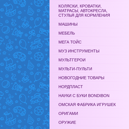
КОЛЯСКИ, КРОВАТКИ,
МАТРАСЫ, АВТОКРЕСЛА,
СТУЛЬЯ ДЛЯ КОРМЛЕНИЯ
МАШИНЫ
МЕБЕЛЬ
МЕГА ТОЙС
МУЗ ИНСТРУМЕНТЫ
МУЛЬТГЕРОИ
МУЛЬТИ-ПУЛЬТИ
НОВОГОДНИЕ ТОВАРЫ
НОРДПЛАСТ
НАУКИ С БУКИ BONDIBON
ОМСКАЯ ФАБРИКА ИГРУШЕК
ОРИГАМИ
ОРУЖИЕ