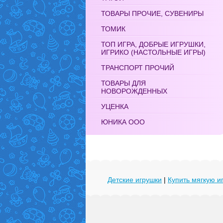
ТОВАРЫ ПРОЧИЕ, СУВЕНИРЫ
ТОМИК
ТОП ИГРА, ДОБРЫЕ ИГРУШКИ,
ИГРИКО (НАСТОЛЬНЫЕ ИГРЫ)
ТРАНСПОРТ ПРОЧИЙ
ТОВАРЫ ДЛЯ
НОВОРОЖДЕННЫХ
УЦЕНКА
ЮНИКА ООО
Детские игрушки
|
Купить мягкую и