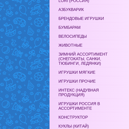
LORI (РОССИЯ)
АЗБУКВАРИК
БРЕНДОВЫЕ ИГРУШКИ
БУМБАРАМ
ВЕЛОСИПЕДЫ
ЖИВОТНЫЕ
ЗИМНИЙ АССОРТИМЕНТ
(СНЕГОКАТЫ, САНКИ,
ТЮБИНГИ, ЛЕДЯНКИ)
ИГРУШКИ МЯГКИЕ
ИГРУШКИ ПРОЧИЕ
ИНТЕКС (НАДУВНАЯ
ПРОДУКЦИЯ)
ИГРУШКИ РОССИЯ В
АССОРТИМЕНТЕ
КОНСТРУКТОР
КУКЛЫ (КИТАЙ)