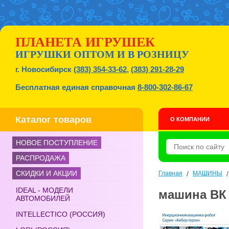
ПЛАНЕТА ИГРУШЕК
ИГРУШКИ ОПТОМ И В РОЗНИЦУ
г. Новосибирск
(383) 354-33-62
,
(383) 291-28-29
Бесплатная единая справочная
8-800-302-86-67
Каталог товаров
О КОМПАНИИ
НОВОЕ ПОСТУПЛЕНИЕ
РАСПРОДАЖА
СКИДКИ И АКЦИИ
Главная
/
МАШИНЫ
IDEAL - МОДЕЛИ
машина ВК 
АВТОМОБИЛЕЙ
INTELLECTICO (РОССИЯ)