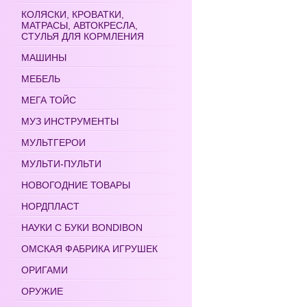
КОЛЯСКИ, КРОВАТКИ,
МАТРАСЫ, АВТОКРЕСЛА,
СТУЛЬЯ ДЛЯ КОРМЛЕНИЯ
МАШИНЫ
МЕБЕЛЬ
МЕГА ТОЙС
МУЗ ИНСТРУМЕНТЫ
МУЛЬТГЕРОИ
МУЛЬТИ-ПУЛЬТИ
НОВОГОДНИЕ ТОВАРЫ
НОРДПЛАСТ
НАУКИ С БУКИ BONDIBON
ОМСКАЯ ФАБРИКА ИГРУШЕК
ОРИГАМИ
ОРУЖИЕ