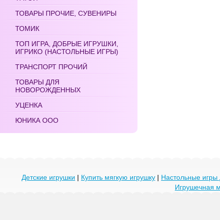
ТОВАРЫ ПРОЧИЕ, СУВЕНИРЫ
ТОМИК
ТОП ИГРА, ДОБРЫЕ ИГРУШКИ,
ИГРИКО (НАСТОЛЬНЫЕ ИГРЫ)
ТРАНСПОРТ ПРОЧИЙ
ТОВАРЫ ДЛЯ
НОВОРОЖДЕННЫХ
УЦЕНКА
ЮНИКА ООО
Детские игрушки
|
Купить мягкую игрушку
|
Настольные игры 
Игрушечная 