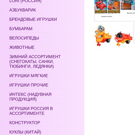
LORI (РОССИЯ)
АЗБУКВАРИК
БРЕНДОВЫЕ ИГРУШКИ
БУМБАРАМ
ВЕЛОСИПЕДЫ
ЖИВОТНЫЕ
ЗИМНИЙ АССОРТИМЕНТ
(СНЕГОКАТЫ, САНКИ,
ТЮБИНГИ, ЛЕДЯНКИ)
ИГРУШКИ МЯГКИЕ
ИГРУШКИ ПРОЧИЕ
ИНТЕКС (НАДУВНАЯ
ПРОДУКЦИЯ)
ИГРУШКИ РОССИЯ В
АССОРТИМЕНТЕ
КОНСТРУКТОР
КУКЛЫ (КИТАЙ)