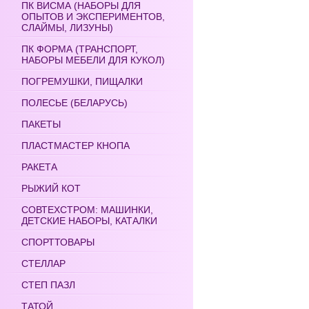
ПК ВИСМА (НАБОРЫ ДЛЯ
ОПЫТОВ И ЭКСПЕРИМЕНТОВ,
СЛАЙМЫ, ЛИЗУНЫ)
ПК ФОРМА (ТРАНСПОРТ,
НАБОРЫ МЕБЕЛИ ДЛЯ КУКОЛ)
ПОГРЕМУШКИ, ПИЩАЛКИ
ПОЛЕСЬЕ (БЕЛАРУСЬ)
ПАКЕТЫ
ПЛАСТМАСТЕР КНОПА
РАКЕТА
РЫЖИЙ КОТ
СОВТЕХСТРОМ: МАШИНКИ,
ДЕТСКИЕ НАБОРЫ, КАТАЛКИ
СПОРТТОВАРЫ
СТЕЛЛАР
СТЕП ПАЗЛ
ТАТОЙ