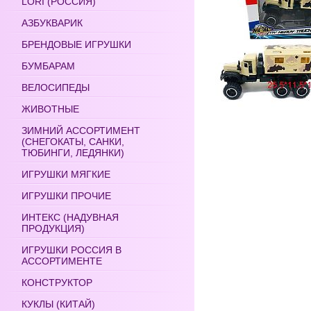
LORI (РОССИЯ)
АЗБУКВАРИК
БРЕНДОВЫЕ ИГРУШКИ
БУМБАРАМ
ВЕЛОСИПЕДЫ
ЖИВОТНЫЕ
ЗИМНИЙ АССОРТИМЕНТ
(СНЕГОКАТЫ, САНКИ,
ТЮБИНГИ, ЛЕДЯНКИ)
ИГРУШКИ МЯГКИЕ
ИГРУШКИ ПРОЧИЕ
ИНТЕКС (НАДУВНАЯ
ПРОДУКЦИЯ)
ИГРУШКИ РОССИЯ В
АССОРТИМЕНТЕ
КОНСТРУКТОР
КУКЛЫ (КИТАЙ)