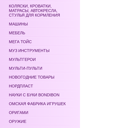
КОЛЯСКИ, КРОВАТКИ,
МАТРАСЫ, АВТОКРЕСЛА,
СТУЛЬЯ ДЛЯ КОРМЛЕНИЯ
МАШИНЫ
МЕБЕЛЬ
МЕГА ТОЙС
МУЗ ИНСТРУМЕНТЫ
МУЛЬТГЕРОИ
МУЛЬТИ-ПУЛЬТИ
НОВОГОДНИЕ ТОВАРЫ
НОРДПЛАСТ
НАУКИ С БУКИ BONDIBON
ОМСКАЯ ФАБРИКА ИГРУШЕК
ОРИГАМИ
ОРУЖИЕ