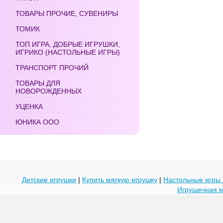
ТОВАРЫ ПРОЧИЕ, СУВЕНИРЫ
ТОМИК
ТОП ИГРА, ДОБРЫЕ ИГРУШКИ,
ИГРИКО (НАСТОЛЬНЫЕ ИГРЫ)
ТРАНСПОРТ ПРОЧИЙ
ТОВАРЫ ДЛЯ
НОВОРОЖДЕННЫХ
УЦЕНКА
ЮНИКА ООО
Детские игрушки
|
Купить мягкую игрушку
|
Настольные игры 
Игрушечная 