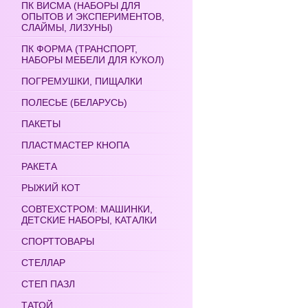
ПК ВИСМА (НАБОРЫ ДЛЯ
ОПЫТОВ И ЭКСПЕРИМЕНТОВ,
СЛАЙМЫ, ЛИЗУНЫ)
ПК ФОРМА (ТРАНСПОРТ,
НАБОРЫ МЕБЕЛИ ДЛЯ КУКОЛ)
ПОГРЕМУШКИ, ПИЩАЛКИ
ПОЛЕСЬЕ (БЕЛАРУСЬ)
ПАКЕТЫ
ПЛАСТМАСТЕР КНОПА
РАКЕТА
РЫЖИЙ КОТ
СОВТЕХСТРОМ: МАШИНКИ,
ДЕТСКИЕ НАБОРЫ, КАТАЛКИ
СПОРТТОВАРЫ
СТЕЛЛАР
СТЕП ПАЗЛ
ТАТОЙ