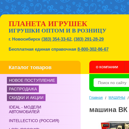
ПЛАНЕТА ИГРУШЕК
ИГРУШКИ ОПТОМ И В РОЗНИЦУ
г. Новосибирск
(383) 354-33-62
,
(383) 291-28-29
Бесплатная единая справочная
8-800-302-86-67
Каталог товаров
О КОМПАНИИ
НОВОЕ ПОСТУПЛЕНИЕ
РАСПРОДАЖА
СКИДКИ И АКЦИИ
Главная
/
МАШИНЫ
IDEAL - МОДЕЛИ
машина ВК 
АВТОМОБИЛЕЙ
INTELLECTICO (РОССИЯ)