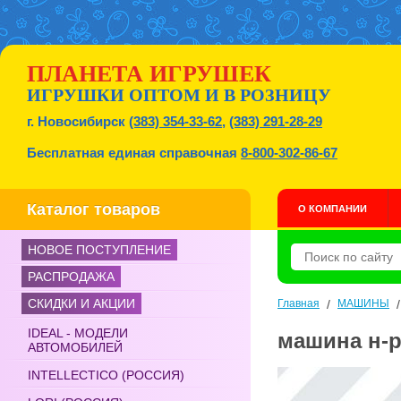
ПЛАНЕТА ИГРУШЕК
ИГРУШКИ ОПТОМ И В РОЗНИЦУ
г. Новосибирск
(383) 354-33-62
,
(383) 291-28-29
Бесплатная единая справочная
8-800-302-86-67
Каталог товаров
О КОМПАНИИ
НОВОЕ ПОСТУПЛЕНИЕ
РАСПРОДАЖА
СКИДКИ И АКЦИИ
Главная
/
МАШИНЫ
IDEAL - МОДЕЛИ
машина н-р 
АВТОМОБИЛЕЙ
INTELLECTICO (РОССИЯ)