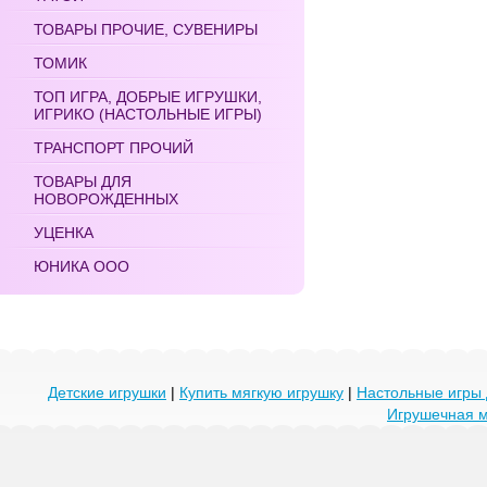
ТОВАРЫ ПРОЧИЕ, СУВЕНИРЫ
ТОМИК
ТОП ИГРА, ДОБРЫЕ ИГРУШКИ,
ИГРИКО (НАСТОЛЬНЫЕ ИГРЫ)
ТРАНСПОРТ ПРОЧИЙ
ТОВАРЫ ДЛЯ
НОВОРОЖДЕННЫХ
УЦЕНКА
ЮНИКА ООО
Детские игрушки
|
Купить мягкую игрушку
|
Настольные игры 
Игрушечная 