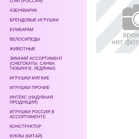
LORI (РОССИЯ)
АЗБУКВАРИК
БРЕНДОВЫЕ ИГРУШКИ
БУМБАРАМ
ВЕЛОСИПЕДЫ
ЖИВОТНЫЕ
ЗИМНИЙ АССОРТИМЕНТ
(СНЕГОКАТЫ, САНКИ,
ТЮБИНГИ, ЛЕДЯНКИ)
ИГРУШКИ МЯГКИЕ
ИГРУШКИ ПРОЧИЕ
ИНТЕКС (НАДУВНАЯ
ПРОДУКЦИЯ)
ИГРУШКИ РОССИЯ В
АССОРТИМЕНТЕ
КОНСТРУКТОР
КУКЛЫ (КИТАЙ)