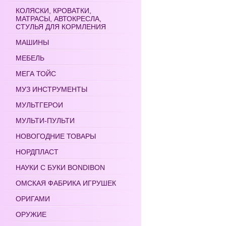
КОЛЯСКИ, КРОВАТКИ,
МАТРАСЫ, АВТОКРЕСЛА,
СТУЛЬЯ ДЛЯ КОРМЛЕНИЯ
МАШИНЫ
МЕБЕЛЬ
МЕГА ТОЙС
МУЗ ИНСТРУМЕНТЫ
МУЛЬТГЕРОИ
МУЛЬТИ-ПУЛЬТИ
НОВОГОДНИЕ ТОВАРЫ
НОРДПЛАСТ
НАУКИ С БУКИ BONDIBON
ОМСКАЯ ФАБРИКА ИГРУШЕК
ОРИГАМИ
ОРУЖИЕ