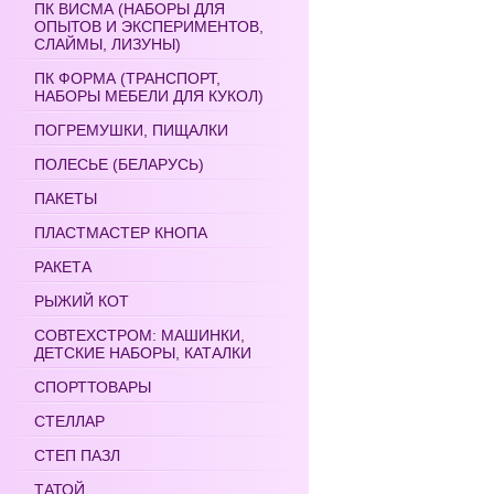
ПК ВИСМА (НАБОРЫ ДЛЯ
ОПЫТОВ И ЭКСПЕРИМЕНТОВ,
СЛАЙМЫ, ЛИЗУНЫ)
ПК ФОРМА (ТРАНСПОРТ,
НАБОРЫ МЕБЕЛИ ДЛЯ КУКОЛ)
ПОГРЕМУШКИ, ПИЩАЛКИ
ПОЛЕСЬЕ (БЕЛАРУСЬ)
ПАКЕТЫ
ПЛАСТМАСТЕР КНОПА
РАКЕТА
РЫЖИЙ КОТ
СОВТЕХСТРОМ: МАШИНКИ,
ДЕТСКИЕ НАБОРЫ, КАТАЛКИ
СПОРТТОВАРЫ
СТЕЛЛАР
СТЕП ПАЗЛ
ТАТОЙ