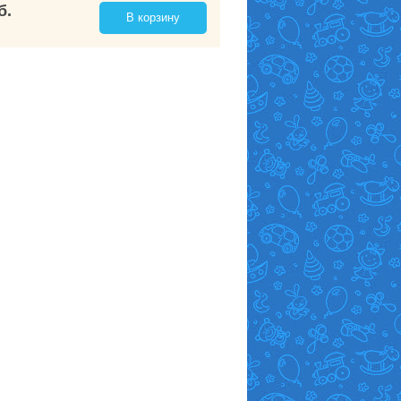
б.
В корзину