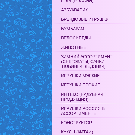
LORI (РОССИЯ)
АЗБУКВАРИК
БРЕНДОВЫЕ ИГРУШКИ
БУМБАРАМ
ВЕЛОСИПЕДЫ
ЖИВОТНЫЕ
ЗИМНИЙ АССОРТИМЕНТ
(СНЕГОКАТЫ, САНКИ,
ТЮБИНГИ, ЛЕДЯНКИ)
ИГРУШКИ МЯГКИЕ
ИГРУШКИ ПРОЧИЕ
ИНТЕКС (НАДУВНАЯ
ПРОДУКЦИЯ)
ИГРУШКИ РОССИЯ В
АССОРТИМЕНТЕ
КОНСТРУКТОР
КУКЛЫ (КИТАЙ)