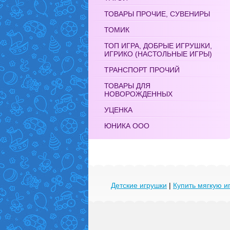
ТОВАРЫ ПРОЧИЕ, СУВЕНИРЫ
ТОМИК
ТОП ИГРА, ДОБРЫЕ ИГРУШКИ,
ИГРИКО (НАСТОЛЬНЫЕ ИГРЫ)
ТРАНСПОРТ ПРОЧИЙ
ТОВАРЫ ДЛЯ
НОВОРОЖДЕННЫХ
УЦЕНКА
ЮНИКА ООО
Детские игрушки
|
Купить мягкую и