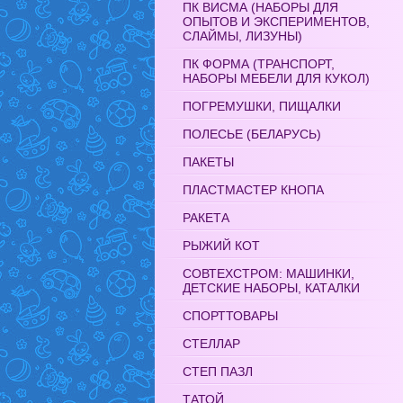
ПК ВИСМА (НАБОРЫ ДЛЯ
ОПЫТОВ И ЭКСПЕРИМЕНТОВ,
СЛАЙМЫ, ЛИЗУНЫ)
ПК ФОРМА (ТРАНСПОРТ,
НАБОРЫ МЕБЕЛИ ДЛЯ КУКОЛ)
ПОГРЕМУШКИ, ПИЩАЛКИ
ПОЛЕСЬЕ (БЕЛАРУСЬ)
ПАКЕТЫ
ПЛАСТМАСТЕР КНОПА
РАКЕТА
РЫЖИЙ КОТ
СОВТЕХСТРОМ: МАШИНКИ,
ДЕТСКИЕ НАБОРЫ, КАТАЛКИ
СПОРТТОВАРЫ
СТЕЛЛАР
СТЕП ПАЗЛ
ТАТОЙ