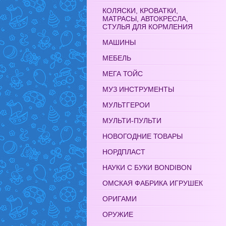
КОЛЯСКИ, КРОВАТКИ,
МАТРАСЫ, АВТОКРЕСЛА,
СТУЛЬЯ ДЛЯ КОРМЛЕНИЯ
МАШИНЫ
МЕБЕЛЬ
МЕГА ТОЙС
МУЗ ИНСТРУМЕНТЫ
МУЛЬТГЕРОИ
МУЛЬТИ-ПУЛЬТИ
НОВОГОДНИЕ ТОВАРЫ
НОРДПЛАСТ
НАУКИ С БУКИ BONDIBON
ОМСКАЯ ФАБРИКА ИГРУШЕК
ОРИГАМИ
ОРУЖИЕ