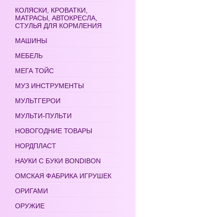
КОЛЯСКИ, КРОВАТКИ,
МАТРАСЫ, АВТОКРЕСЛА,
СТУЛЬЯ ДЛЯ КОРМЛЕНИЯ
МАШИНЫ
МЕБЕЛЬ
МЕГА ТОЙС
МУЗ ИНСТРУМЕНТЫ
МУЛЬТГЕРОИ
МУЛЬТИ-ПУЛЬТИ
НОВОГОДНИЕ ТОВАРЫ
НОРДПЛАСТ
НАУКИ С БУКИ BONDIBON
ОМСКАЯ ФАБРИКА ИГРУШЕК
ОРИГАМИ
ОРУЖИЕ