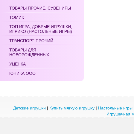
ТОВАРЫ ПРОЧИЕ, СУВЕНИРЫ
ТОМИК
ТОП ИГРА, ДОБРЫЕ ИГРУШКИ,
ИГРИКО (НАСТОЛЬНЫЕ ИГРЫ)
ТРАНСПОРТ ПРОЧИЙ
ТОВАРЫ ДЛЯ
НОВОРОЖДЕННЫХ
УЦЕНКА
ЮНИКА ООО
Детские игрушки
|
Купить мягкую игрушку
|
Настольные игры 
Игрушечная 