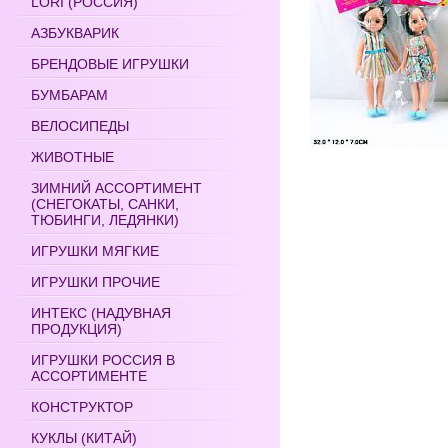
LORI (РОССИЯ)
АЗБУКВАРИК
БРЕНДОВЫЕ ИГРУШКИ
БУМБАРАМ
ВЕЛОСИПЕДЫ
ЖИВОТНЫЕ
ЗИМНИЙ АССОРТИМЕНТ
(СНЕГОКАТЫ, САНКИ,
ТЮБИНГИ, ЛЕДЯНКИ)
ИГРУШКИ МЯГКИЕ
ИГРУШКИ ПРОЧИЕ
ИНТЕКС (НАДУВНАЯ
ПРОДУКЦИЯ)
ИГРУШКИ РОССИЯ В
АССОРТИМЕНТЕ
КОНСТРУКТОР
КУКЛЫ (КИТАЙ)