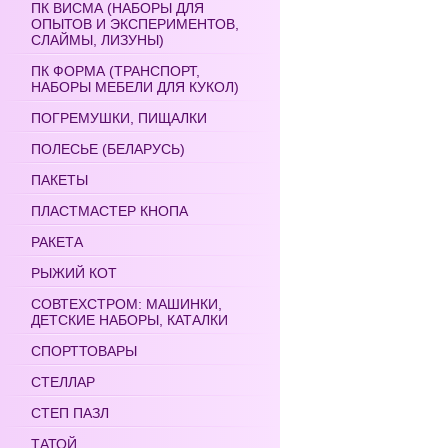
ПК ВИСМА (НАБОРЫ ДЛЯ
ОПЫТОВ И ЭКСПЕРИМЕНТОВ,
СЛАЙМЫ, ЛИЗУНЫ)
ПК ФОРМА (ТРАНСПОРТ,
НАБОРЫ МЕБЕЛИ ДЛЯ КУКОЛ)
ПОГРЕМУШКИ, ПИЩАЛКИ
ПОЛЕСЬЕ (БЕЛАРУСЬ)
ПАКЕТЫ
ПЛАСТМАСТЕР КНОПА
РАКЕТА
РЫЖИЙ КОТ
СОВТЕХСТРОМ: МАШИНКИ,
ДЕТСКИЕ НАБОРЫ, КАТАЛКИ
СПОРТТОВАРЫ
СТЕЛЛАР
СТЕП ПАЗЛ
ТАТОЙ