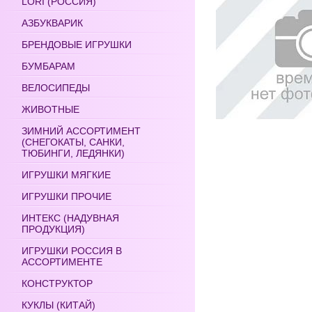
LORI (РОССИЯ)
АЗБУКВАРИК
БРЕНДОВЫЕ ИГРУШКИ
БУМБАРАМ
ВЕЛОСИПЕДЫ
ЖИВОТНЫЕ
ЗИМНИЙ АССОРТИМЕНТ
(СНЕГОКАТЫ, САНКИ,
ТЮБИНГИ, ЛЕДЯНКИ)
ИГРУШКИ МЯГКИЕ
ИГРУШКИ ПРОЧИЕ
ИНТЕКС (НАДУВНАЯ
ПРОДУКЦИЯ)
ИГРУШКИ РОССИЯ В
АССОРТИМЕНТЕ
КОНСТРУКТОР
КУКЛЫ (КИТАЙ)