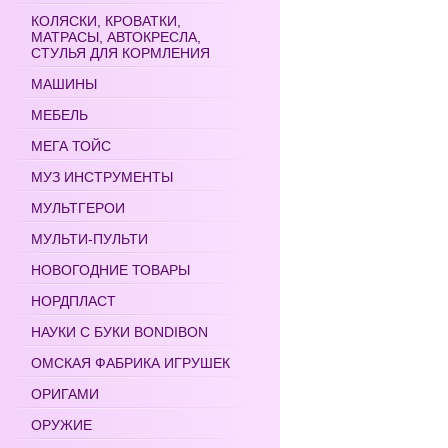
КОЛЯСКИ, КРОВАТКИ,
МАТРАСЫ, АВТОКРЕСЛА,
СТУЛЬЯ ДЛЯ КОРМЛЕНИЯ
МАШИНЫ
МЕБЕЛЬ
МЕГА ТОЙС
МУЗ ИНСТРУМЕНТЫ
МУЛЬТГЕРОИ
МУЛЬТИ-ПУЛЬТИ
НОВОГОДНИЕ ТОВАРЫ
НОРДПЛАСТ
НАУКИ С БУКИ BONDIBON
ОМСКАЯ ФАБРИКА ИГРУШЕК
ОРИГАМИ
ОРУЖИЕ