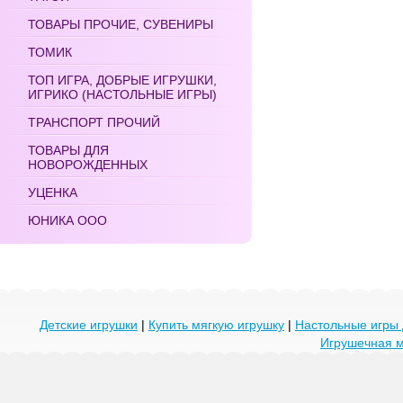
ТОВАРЫ ПРОЧИЕ, СУВЕНИРЫ
ТОМИК
ТОП ИГРА, ДОБРЫЕ ИГРУШКИ,
ИГРИКО (НАСТОЛЬНЫЕ ИГРЫ)
ТРАНСПОРТ ПРОЧИЙ
ТОВАРЫ ДЛЯ
НОВОРОЖДЕННЫХ
УЦЕНКА
ЮНИКА ООО
Детские игрушки
|
Купить мягкую игрушку
|
Настольные игры 
Игрушечная 