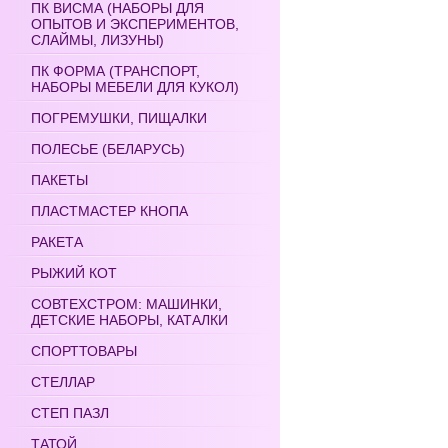
ПК ВИСМА (НАБОРЫ ДЛЯ
ОПЫТОВ И ЭКСПЕРИМЕНТОВ,
СЛАЙМЫ, ЛИЗУНЫ)
ПК ФОРМА (ТРАНСПОРТ,
НАБОРЫ МЕБЕЛИ ДЛЯ КУКОЛ)
ПОГРЕМУШКИ, ПИЩАЛКИ
ПОЛЕСЬЕ (БЕЛАРУСЬ)
ПАКЕТЫ
ПЛАСТМАСТЕР КНОПА
РАКЕТА
РЫЖИЙ КОТ
СОВТЕХСТРОМ: МАШИНКИ,
ДЕТСКИЕ НАБОРЫ, КАТАЛКИ
СПОРТТОВАРЫ
СТЕЛЛАР
СТЕП ПАЗЛ
ТАТОЙ