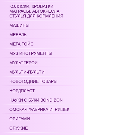
КОЛЯСКИ, КРОВАТКИ,
МАТРАСЫ, АВТОКРЕСЛА,
СТУЛЬЯ ДЛЯ КОРМЛЕНИЯ
МАШИНЫ
МЕБЕЛЬ
МЕГА ТОЙС
МУЗ ИНСТРУМЕНТЫ
МУЛЬТГЕРОИ
МУЛЬТИ-ПУЛЬТИ
НОВОГОДНИЕ ТОВАРЫ
НОРДПЛАСТ
НАУКИ С БУКИ BONDIBON
ОМСКАЯ ФАБРИКА ИГРУШЕК
ОРИГАМИ
ОРУЖИЕ