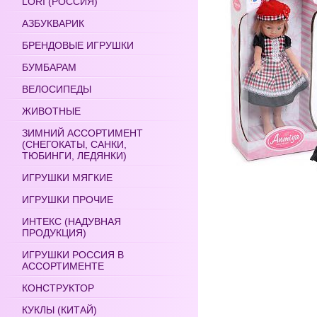
LORI (РОССИЯ)
АЗБУКВАРИК
БРЕНДОВЫЕ ИГРУШКИ
БУМБАРАМ
ВЕЛОСИПЕДЫ
ЖИВОТНЫЕ
ЗИМНИЙ АССОРТИМЕНТ
(СНЕГОКАТЫ, САНКИ,
ТЮБИНГИ, ЛЕДЯНКИ)
ИГРУШКИ МЯГКИЕ
ИГРУШКИ ПРОЧИЕ
ИНТЕКС (НАДУВНАЯ
ПРОДУКЦИЯ)
ИГРУШКИ РОССИЯ В
АССОРТИМЕНТЕ
КОНСТРУКТОР
КУКЛЫ (КИТАЙ)