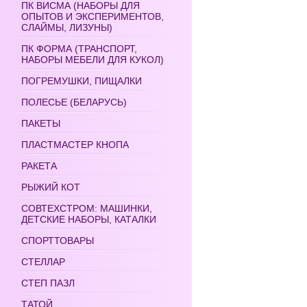
ПК ВИСМА (НАБОРЫ ДЛЯ
ОПЫТОВ И ЭКСПЕРИМЕНТОВ,
СЛАЙМЫ, ЛИЗУНЫ)
ПК ФОРМА (ТРАНСПОРТ,
НАБОРЫ МЕБЕЛИ ДЛЯ КУКОЛ)
ПОГРЕМУШКИ, ПИЩАЛКИ
ПОЛЕСЬЕ (БЕЛАРУСЬ)
ПАКЕТЫ
ПЛАСТМАСТЕР КНОПА
РАКЕТА
РЫЖИЙ КОТ
СОВТЕХСТРОМ: МАШИНКИ,
ДЕТСКИЕ НАБОРЫ, КАТАЛКИ
СПОРТТОВАРЫ
СТЕЛЛАР
СТЕП ПАЗЛ
ТАТОЙ