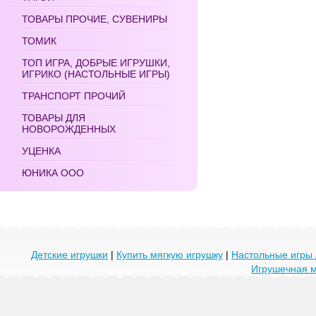
ТОВАРЫ ПРОЧИЕ, СУВЕНИРЫ
ТОМИК
ТОП ИГРА, ДОБРЫЕ ИГРУШКИ,
ИГРИКО (НАСТОЛЬНЫЕ ИГРЫ)
ТРАНСПОРТ ПРОЧИЙ
ТОВАРЫ ДЛЯ
НОВОРОЖДЕННЫХ
УЦЕНКА
ЮНИКА ООО
Детские игрушки
|
Купить мягкую игрушку
|
Настольные игры 
Игрушечная 